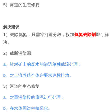
5）河道的生态修复
解决建议
1）去除氨氮，只需将河道分段，投加
氨氮去除剂
即可解
决。
2）截断污染源
a、针对矿山的废水的渗透单独截流处理；
b、对上流养殖个体户要求达标排放。
3）河道的生态修复
a、对重污染段的底泥进行处理；
b、在水体周边种植绿化。