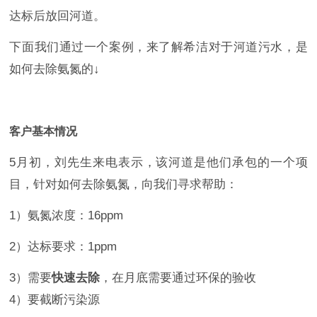
达标后放回河道。
下面我们通过一个案例，来了解希洁对于河道污水，是
如何去除氨氮的↓
客户基本情况
5月初，刘先生来电表示，该河道是他们承包的一个项
目，针对如何去除氨氮，向我们寻求帮助：
1）氨氮浓度：16ppm
2）达标要求：1ppm
3）需要
快速去除
，在月底需要通过环保的验收
4）要截断污染源