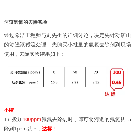
河道氨氮的去除实验
经过希洁工程师与刘先生的详细讨论，决定先针对矿山
的渗透液截流处理，先购买小批量的氨氮去除剂到现场
使用，去除实验结果如下：
小结
1）投加
100ppm
氨氮去除剂时，即可将河道的氨氮从15
降到1ppm以下，
达标
；