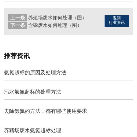
上一条
养殖场废水如何处理（图）
返回
行业资讯
下一条
含磷废水如何处理（图）
推荐资讯
氨氮超标的原因及处理方法
污水氨氮超标的处理方法
去除氨氮的方法，都有哪些使用要求
养猪场废水氨氮超标处理