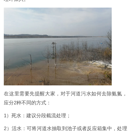
在这里需要先提醒大家，对于河道污水如何去除氨氮，
应分2种不同的方式：
1）死水：建议分段截流处理；
2）活水：可将河道水抽取到池子或者反应箱集中，处理