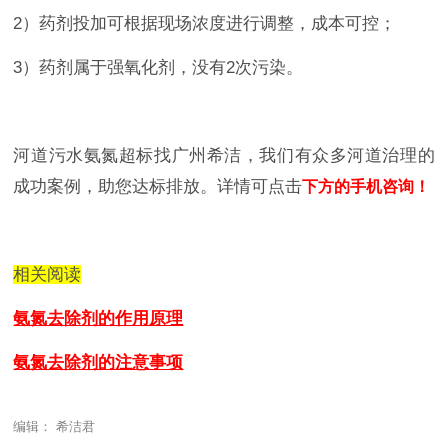
2）药剂投加可根据现场浓度进行调整，成本可控；
3）药剂属于强氧化剂，没有2次污染。
河道污水氨氮超标找广州希洁，我们有众多河道治理的
成功案例，助您达标排放。详情可点击
下方的手机咨询！
相关阅读
氨氮去除剂的作用原理
氨氮去除剂的注意事项
编辑： 希洁君