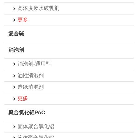
高浓度废水破乳剂
更多
复合碱
消泡剂
消泡剂-通用型
油性消泡剂
造纸消泡剂
更多
聚合氯化铝PAC
固体聚合氯化铝
液体聚合氯化铝