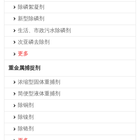
除磷絮凝剂
新型除磷剂
生活、市政污水除磷剂
次亚磷去除剂
更多
重金属捕捉剂
浓缩型固体重捕剂
简便型液体重捕剂
除铜剂
除镍剂
除铬剂