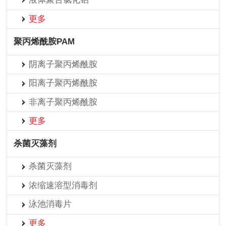
更多
聚丙烯酰胺PAM
阴离子聚丙烯酰胺
阳离子聚丙烯酰胺
非离子聚丙烯酰胺
更多
杀菌灭藻剂
杀菌灭藻剂
浓缩速溶型消毒剂
泳池消毒片
更多