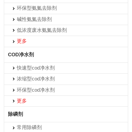
环保型氨氮去除剂
碱性氨氮去除剂
低浓度废水氨氮去除剂
更多
COD净水剂
快速型cod净水剂
浓缩型cod净水剂
环保型cod净水剂
更多
除磷剂
常用除磷剂