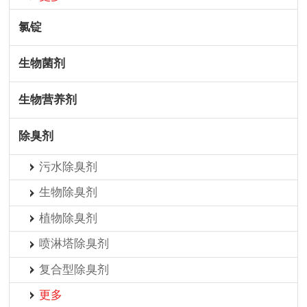
氯锭
生物菌剂
生物营养剂
除臭剂
污水除臭剂
生物除臭剂
植物除臭剂
喷淋塔除臭剂
复合型除臭剂
更多