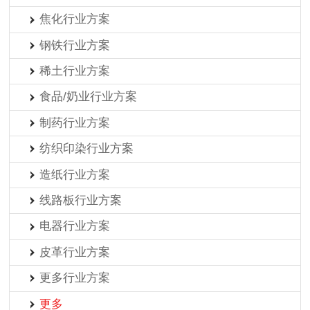
焦化行业方案
钢铁行业方案
稀土行业方案
食品/奶业行业方案
制药行业方案
纺织印染行业方案
造纸行业方案
线路板行业方案
电器行业方案
皮革行业方案
更多行业方案
更多