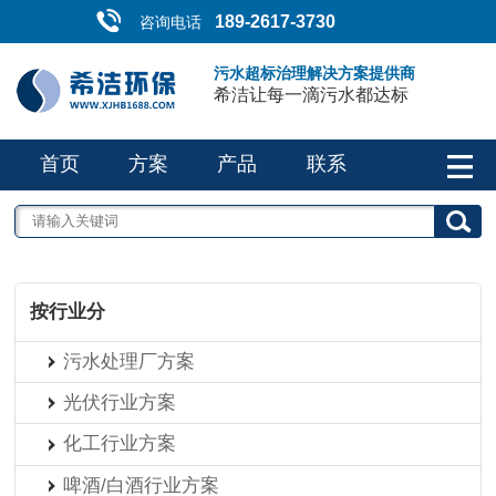
189-2617-3730
咨询电话
污水超标治理解决方案提供商
希洁让每一滴污水都达标
首页
方案
产品
联系
按行业分
污水处理厂方案
光伏行业方案
化工行业方案
啤酒/白酒行业方案