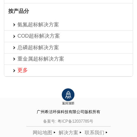
按产品分
氨氮超标解决方案
COD超标解决方案
总磷超标解决方案
重金属超标解决方案
更多
返回顶部
广州希洁环保科技有限公司
版权所有
备案号:
粤ICP备12037785号
网站地图
解决方案
联系我们