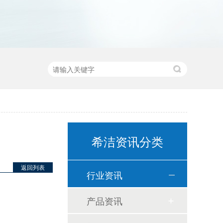
希洁资讯分类
返回列表
行业资讯
产品资讯