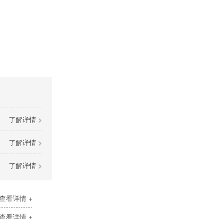
了解详情 >
了解详情 >
了解详情 >
查看详情 +
查看详情 +