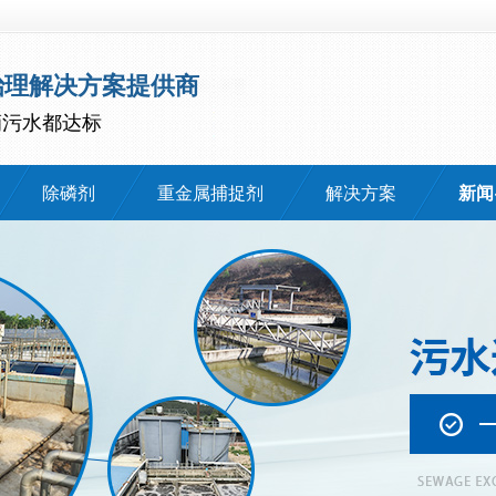
治理解决方案提供商
滴污水都达标
除磷剂
重金属捕捉剂
解决方案
新闻