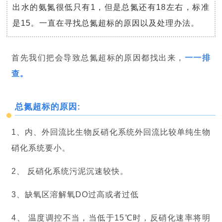
出水的氨氮很低只有1，但是总氮还有18左右，标准
是15。一直在寻找总氮超标的原因以及处理办法。
首先我们把会导致总氮超标的原因都找出来，
一一排
查。
总氮超标的原因:
1、内、外回流比生物反硝化系统外回流比较单纯生物
硝化系统要小。
2、 反硝化系统污泥沉速较快。
3、缺氧区溶解氧DO过高或者过低
4、 温度调控不当，当低于15℃时，反硝化速率将明