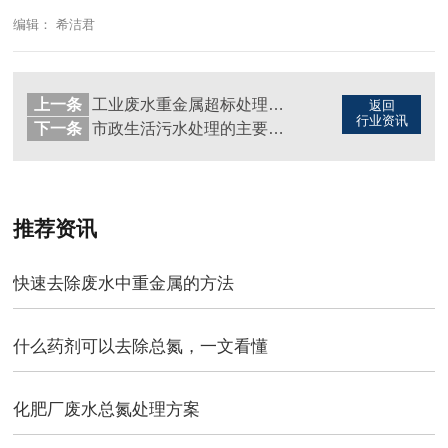
编辑： 希洁君
上一条
工业废水重金属超标处理办法
返回
行业资讯
下一条
市政生活污水处理的主要方法及工艺解读
推荐资讯
快速去除废水中重金属的方法
什么药剂可以去除总氮，一文看懂
化肥厂废水总氮处理方案