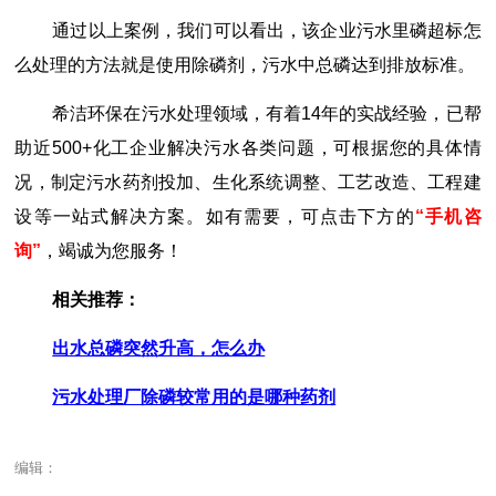
通过以上案例，我们可以看出，该企业污水里磷超标怎
么处理的方法就是使用除磷剂，污水中总磷达到排放标准。
希洁环保在污水处理领域，有着14年的实战经验，已帮
助近500+化工企业解决污水各类问题，可根据您的具体情
况，制定污水药剂投加、生化系统调整、工艺改造、工程建
设等一站式解决方案。如有需要，可点击下方的
“手机咨
询”
，竭诚为您服务！
相关推荐：
出水总磷突然升高，怎么办
污水处理厂除磷较常用的是哪种药剂
编辑：