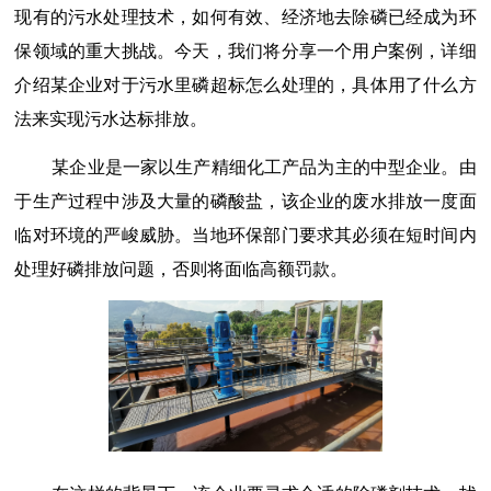
现有的污水处理技术，如何有效、经济地去除磷已经成为环
保领域的重大挑战。今天，我们将分享一个用户案例，详细
介绍某企业对于污水里磷超标怎么处理的，具体用了什么方
法来实现污水达标排放。
某企业是一家以生产精细化工产品为主的中型企业。由
于生产过程中涉及大量的磷酸盐，该企业的废水排放一度面
临对环境的严峻威胁。当地环保部门要求其必须在短时间内
处理好磷排放问题，否则将面临高额罚款。