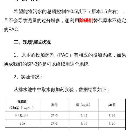
希望能将污水的总磷控制在0.5以下（原本1.5左右），
且不会导致泥量的过分增多，想利用
除磷剂
替代原本不稳定
的PAC
三、现场调试状况
1、原本的投加药剂（PAC）有相应的投加系统，如果
换成我们的SP-3还是可以继续用这个系统
2、实验情况：
从排水池中中取水做加药实验，数据结果如下：