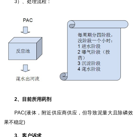
3）、处理流程：
2、目前所用药剂
PAC(液体，附近供应商供应，但导致泥量大且除磷效
果不稳定)
3、客户诉求