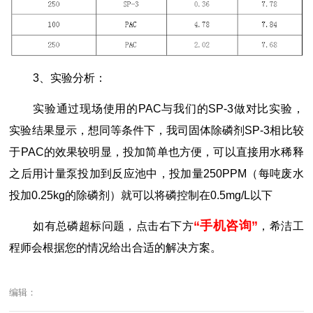
3、实验分析：
实验通过现场使用的PAC与我们的SP-3做对比实验，
实验结果显示，想同等条件下，我司固体除磷剂SP-3相比较
于PAC的效果较明显，投加简单也方便，可以直接用水稀释
之后用计量泵投加到反应池中，投加量250PPM（每吨废水
投加0.25kg的除磷剂）就可以将磷控制在0.5mg/L以下
“
手机咨询”
如有总磷超标问题，点击右下方
，希洁工
程师会根据您的情况给出合适的解决方案。
编辑：