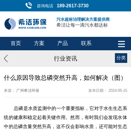
189-2617-3730
咨询电话
污水超标治理解决方案提供商
希洁让每一滴污水都达标
首页
方案
产品
联系
行业资讯
分类
什么原因导致总磷突然升高，如何解决（图）
来源：
广州希洁环保
发布日期： 2024-05-15
总磷是水质监测中的一个重要指标，它对于水生生态系
统的健康和稳定起着关键作用。然而，有时我们会发现水体
中的总磷含量突然升高，这不仅会影响水质，还可能对生态