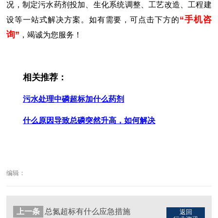
况，制定污水药剂投加、生化系统调整、工艺改造、工程建
“手机咨
设等一站式解决方案。如有需要，可点击下方的
询”
，竭诚为您服务！
相关推荐：
污水处理中磷超标加什么药剂
什么原因导致总磷突然升高，如何解决
编辑：
上一条
总氮超标有什么应急措施
返回