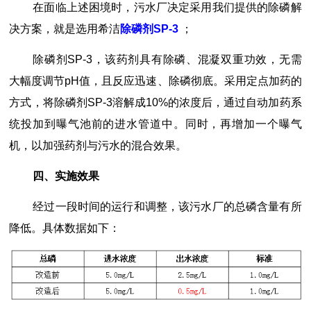
在面临上述困境时，污水厂决定采用我们提供的除磷解
决方案，就是选用希洁
除磷剂SP-3
；
除磷剂SP-3，该药剂具有除磷、混凝双重功效，无需
大幅度调节pH值，且反应迅速、除磷彻底。采用定点加药的
方式，将除磷剂SP-3溶解成10%的浓度后，通过自动加药系
统投加到曝气池前的进水管道中。同时，再增加一个曝气
机，以加强药剂与污水的混合效果。
四
、实施效果
经过一段时间的运行和调整，该污水厂的总磷含量有所
降低。具体数据如下：