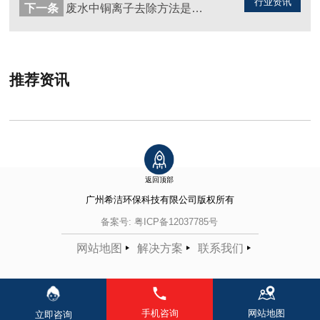
行业资讯
下一条
废水中铜离子去除方法是什么（图）
推荐资讯
返回顶部
广州希洁环保科技有限公司
版权所有
备案号:
粤ICP备12037785号
网站地图
解决方案
联系我们
手机咨询
网站地图
立即咨询