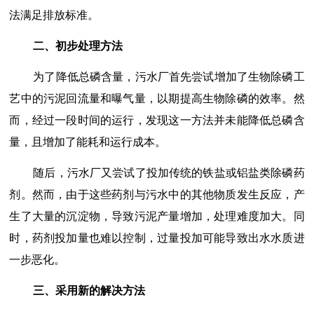
法满足排放标准。
二、初步处理方法
为了降低总磷含量，污水厂首先尝试增加了生物除磷工
艺中的污泥回流量和曝气量，以期提高生物除磷的效率。然
而，经过一段时间的运行，发现这一方法并未能降低总磷含
量，且增加了能耗和运行成本。
随后，污水厂又尝试了投加传统的铁盐或铝盐类除磷药
剂。然而，由于这些药剂与污水中的其他物质发生反应，产
生了大量的沉淀物，导致污泥产量增加，处理难度加大。同
时，药剂投加量也难以控制，过量投加可能导致出水水质进
一步恶化。
三、采用新的解决方法