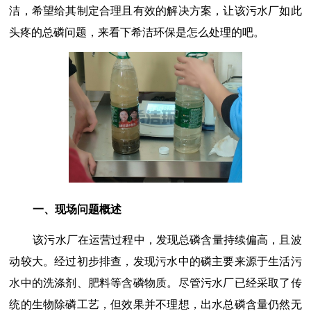
洁，希望给其制定合理且有效的解决方案，让该污水厂如此
头疼的总磷问题，来看下希洁环保是怎么处理的吧。
一、现场问题概述
该污水厂在运营过程中，发现总磷含量持续偏高，且波
动较大。经过初步排查，发现污水中的磷主要来源于生活污
水中的洗涤剂、肥料等含磷物质。尽管污水厂已经采取了传
统的生物除磷工艺，但效果并不理想，出水总磷含量仍然无