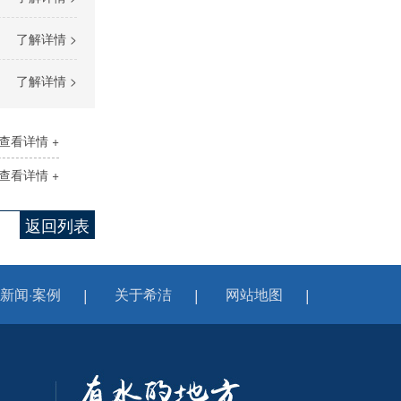
了解详情 >
了解详情 >
查看详情 +
查看详情 +
返回列表
新闻·案例
关于希洁
网站地图