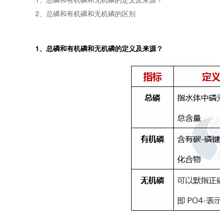
2、总磷和有机磷和无机磷的区别
1、总磷和有机磷和无机磷的定义及来源？