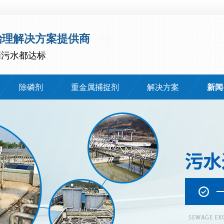
治理解决方案提供商
滴污水都达标
除磷剂
重金属捕捉剂
解决方案
新闻