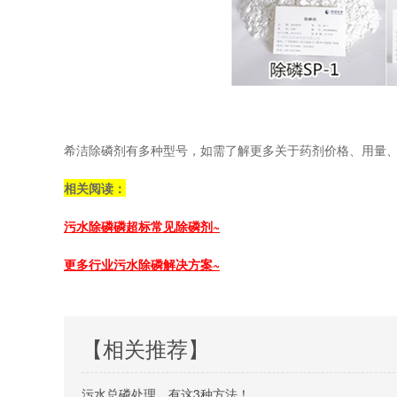
希洁除磷剂有多种型号，如需了解更多关于药剂价格、用量
相关阅读：
污水除磷磷超标常见除磷剂~
更多行业污水除磷解决方案~
【相关推荐】
污水总磷处理，有这3种方法！