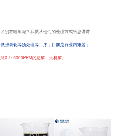
的区别在哪里呢？我就从他们的处理方式给您讲讲；
要做强氧化等预处理等工序，目前是行业内难题；
除0.1~5000PPM的总磷、无机磷。