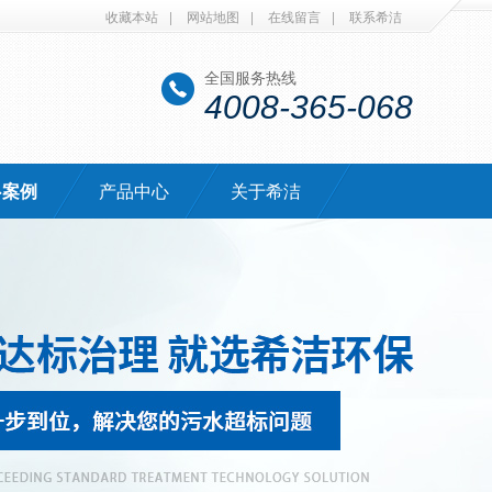
收藏本站
|
网站地图
|
在线留言
|
联系希洁
全国服务热线
4008-365-068
·案例
产品中心
关于希洁