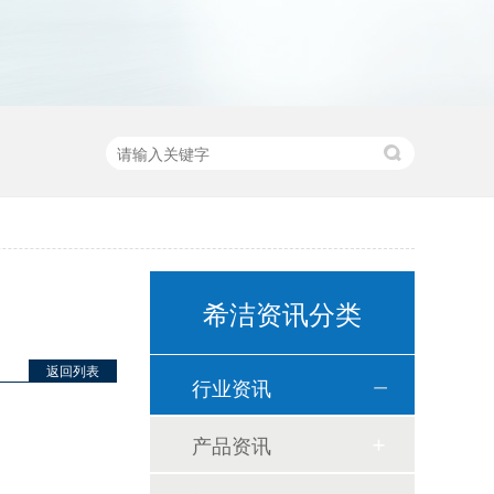
希洁资讯分类
返回列表
行业资讯
产品资讯