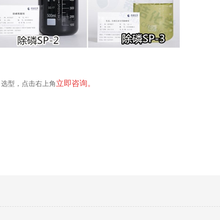
立即咨询。
、选型，点击右上角