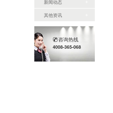
新闻动态
其他资讯
咨询热线
4008-365-068