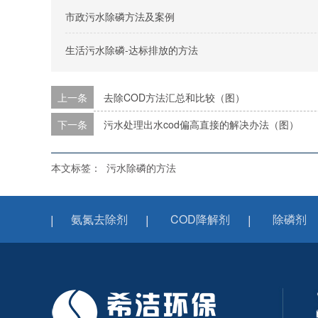
市政污水除磷方法及案例
生活污水除磷-达标排放的方法
上一条
去除COD方法汇总和比较（图）
下一条
污水处理出水cod偏高直接的解决办法（图）
本文标签：
污水除磷的方法
氨氮去除剂
COD降解剂
除磷剂