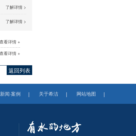
了解详情 >
了解详情 >
查看详情 +
查看详情 +
返回列表
新闻·案例
关于希洁
网站地图