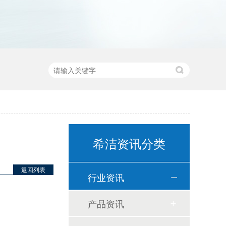
希洁资讯分类
返回列表
行业资讯
产品资讯