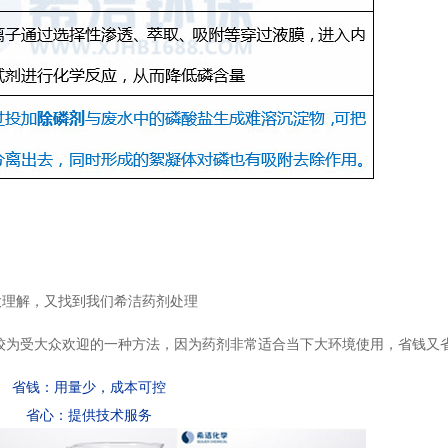
大理解，又找到我们希洁药剂处理
较为受大众欢迎的一种方法，因为药剂非常适合当下大环境使用，省钱又
省钱：用量少，成本可控
省心：提供技术服务