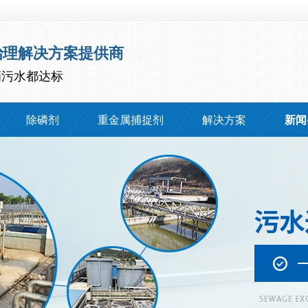
治理解决方案提供商
滴污水都达标
除磷剂
重金属捕捉剂
解决方案
新闻