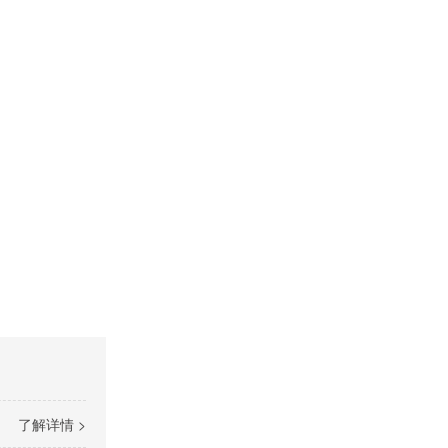
了解详情 >