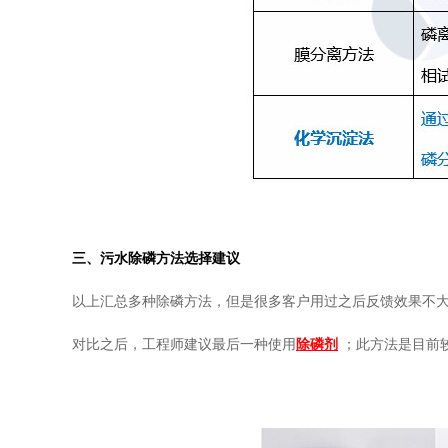
三、污水除磷方法选择建议
以上汇总多种除磷方法，但是很多客户用过之后反馈效果不
对比之后，工程师建议最后一种使用
除磷剂
；此方法是目前