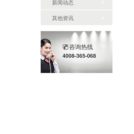
新闻动态
其他资讯
咨询热线
4008-365-068