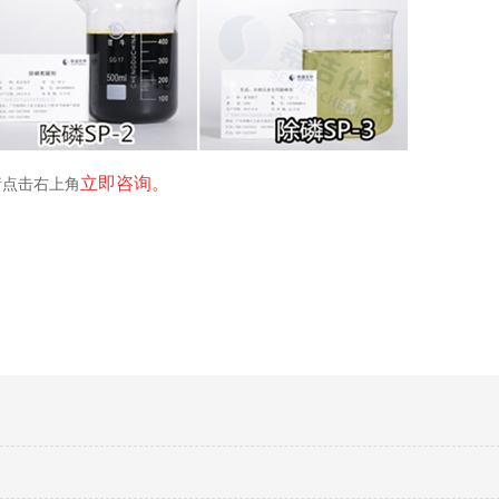
立即咨询。
请点击右上角