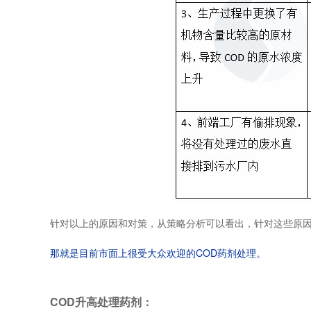
针对以上的原因和对策，从策略分析可以看出，针对这些原
那就是目前市面上很受大众欢迎的COD药剂处理。
COD升高处理药剂：