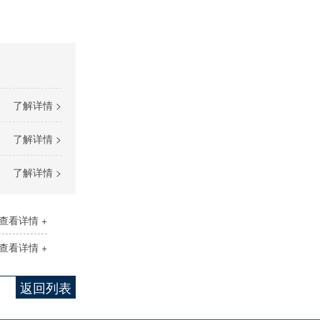
了解详情 >
了解详情 >
了解详情 >
查看详情 +
查看详情 +
返回列表