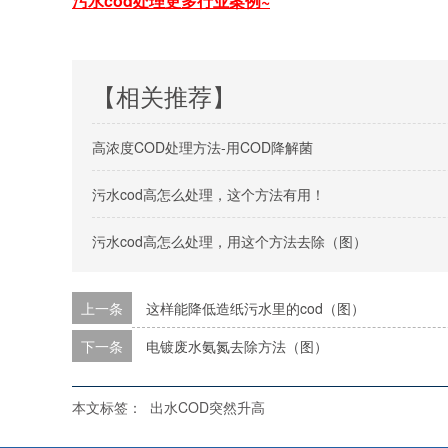
污水cod处理更多行业案例~
【相关推荐】
高浓度COD处理方法-用COD降解菌
污水cod高怎么处理，这个方法有用！
污水cod高怎么处理，用这个方法去除（图）
上一条
这样能降低造纸污水里的cod（图）
下一条
电镀废水氨氮去除方法（图）
本文标签：
出水COD突然升高