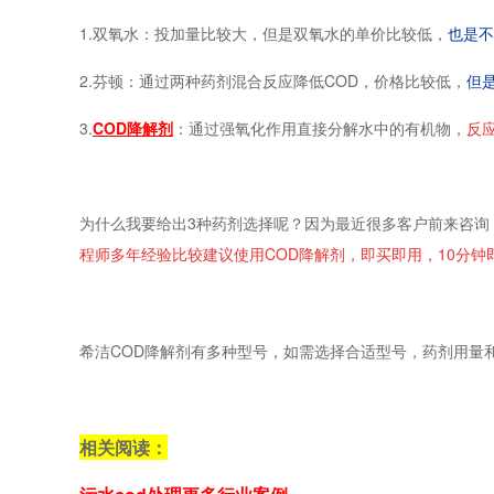
1.双氧水：投加量比较大，但是双氧水的单价比较低，
也是不
2.芬顿：通过两种药剂混合反应降低COD，价格比较低，
但
3.
COD降解剂
：通过强氧化作用直接分解水中的有机物，
反
为什么我要给出3种药剂选择呢？因为最近很多客户前来咨询
程师多年经验比较建议使用COD降解剂，即买即用，10分钟
希洁COD降解剂有多种型号，如需选择合适型号，药剂用量
相关阅读：