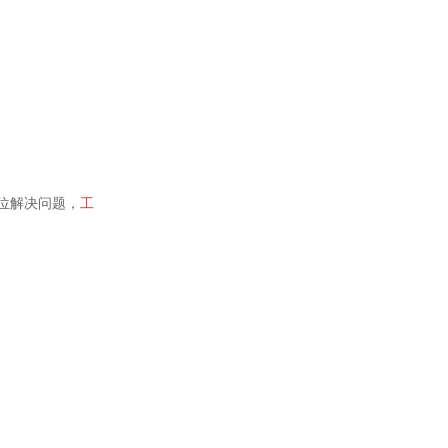
位解决问题，
工