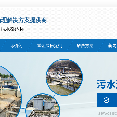
治理解决方案提供商
滴污水都达标
除磷剂
重金属捕捉剂
解决方案
新闻