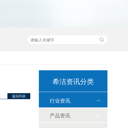
希洁资讯分类
返回列表
行业资讯
产品资讯