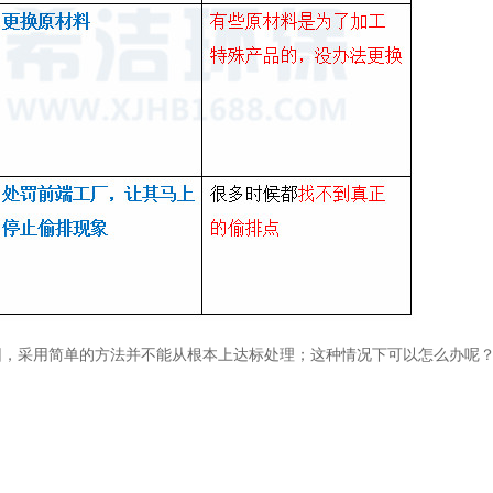
因，采用简单的方法并不能从根本上达标处理；这种情况下可以怎么办呢