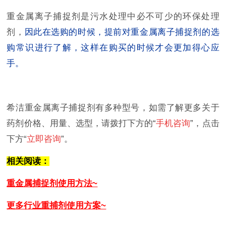
重金属离子捕捉剂是污水处理中必不可少的环保处理
剂，
因此在选购的时候，提前对重金属离子捕捉剂的选
购常识进行了解，这样在购买的时候才会更加得心应
手。
希洁重金属离子捕捉剂有多种型号，如需了解更多关于
药剂价格、用量、选型，请拨打下方的“
手机咨询
”，点击
下方“
立即咨询
”。
相关阅读：
重金属捕捉剂使用方法~
更多行业重捕剂使用方案~