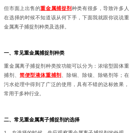
但市面上出售的
重金属捕捉剂
种类有很多，导致许多人
在选择的时候不知道该从何下手，下面我就跟你说说重
金属离子捕捉剂种类及选择。
一、常见重金属捕捉剂种类
重金属离子捕捉剂种类按功能可以分为：浓缩型固体重
捕剂、
简便型液体重捕剂
、除铜、除镍、除铬剂等；在
污水处理中得到了广泛的使用，具有不错的达标效果，
常用于多种行业。
二、常见重金属离子捕捉剂的选择
1、在选择的时候，先应观察重金属离子捕捉剂的外观，