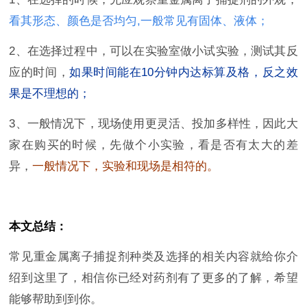
看其形态、颜色是否均匀,一般常见有固体、液体；
2、在选择过程中，可以在实验室做小试实验，测试其反
应的时间，
如果时间能在10分钟内达标算及格，反之效
果是不理想的；
3、一般情况下，现场使用更灵活、投加多样性，因此大
家在购买的时候，先做个小实验，看是否有太大的差
异，
一般情况下，实验和现场是相符的。
本文总结：
常见重金属离子捕捉剂种类及选择的相关内容就给你介
绍到这里了，相信你已经对药剂有了更多的了解，希望
能够帮助到到你。