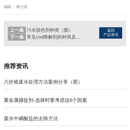
编辑： 希洁君
上一条
污水脱色剂种类（图）
返回
产品资讯
下一条
常见cod降解剂的种类及选择（图）
推荐资讯
六价铬废水处理方法案例分享（图）
重金属捕捉剂-选择时要考虑这6个因素
废水中磷酸盐的去除方法