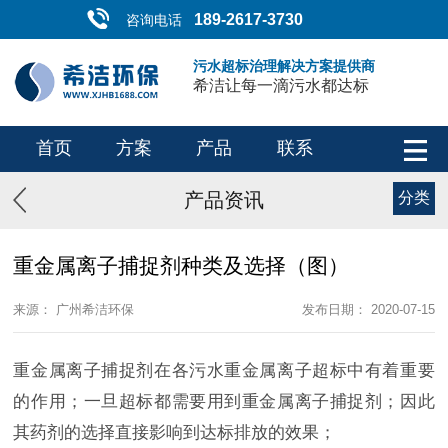
189-2617-3730
咨询电话
污水超标治理解决方案提供商
希洁让每一滴污水都达标
首页
方案
产品
联系
产品资讯
分类
重金属离子捕捉剂种类及选择（图）
来源： 广州希洁环保
发布日期： 2020-07-15
重金属离子捕捉剂在各污水重金属离子超标中有着重要
的作用；一旦超标都需要用到重金属离子捕捉剂；因此
其药剂的选择直接影响到达标排放的效果；