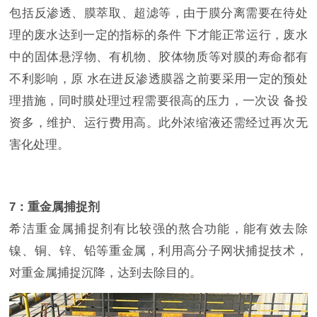
包括反渗透、膜萃取、超滤等，由于膜分离需要在待处
理的废水达到一定的指标的条件 下才能正常运行，废水
中的固体悬浮物、有机物、胶体物质等对膜的寿命都有
不利影响，原 水在进反渗透膜器之前要采用一定的预处
理措施，同时膜处理过程需要很高的压力，一次设 备投
资多，维护、运行费用高。此外浓缩液还需经过再次无
害化处理。
7：重金属捕捉剂
希洁重金属捕捉剂有比较强的熬合功能，能有效去除
镍、铜、锌、铅等重金属，利用高分子网状捕捉技术，
对重金属捕捉沉降，达到去除目的。