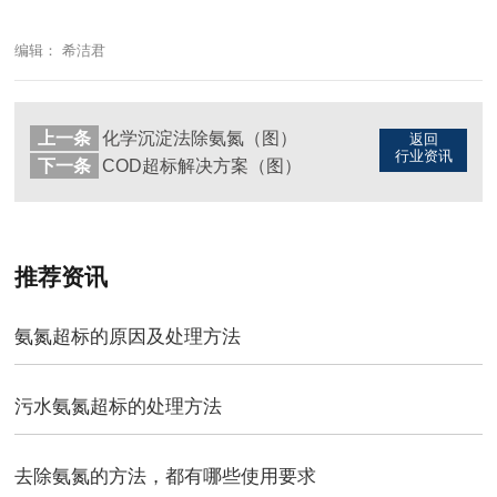
编辑： 希洁君
上一条
化学沉淀法除氨氮（图）
返回
行业资讯
下一条
COD超标解决方案（图）
推荐资讯
氨氮超标的原因及处理方法
污水氨氮超标的处理方法
去除氨氮的方法，都有哪些使用要求