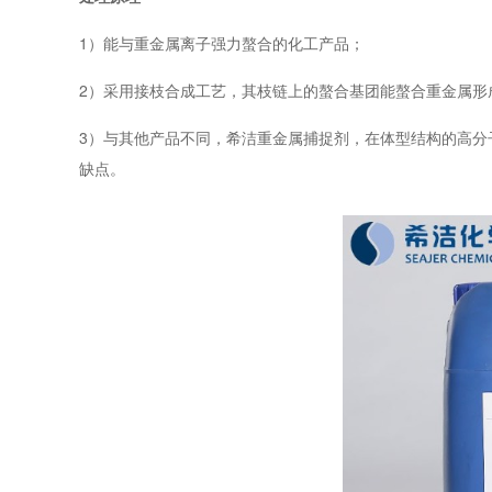
1）能与重金属离子强力螯合的化工产品；
2）采用接枝合成工艺，其枝链上的螯合基团能螯合重金属形
3）与其他产品不同，希洁重金属捕捉剂，在体型结构的高分
缺点。