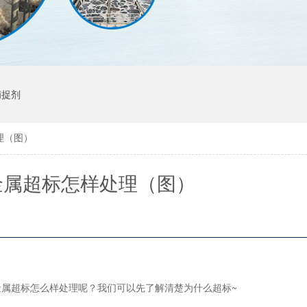
捕捉剂
理（图）
金属超标怎样处理（图）
属超标怎么样处理呢？我们可以先了解清楚为什么超标~