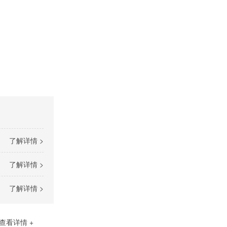
了解详情 >
了解详情 >
了解详情 >
查看详情 +