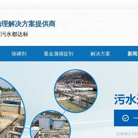
治理解决方案提供商
滴污水都达标
除磷剂
重金属捕捉剂
解决方案
新闻