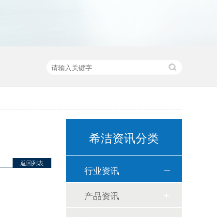
希洁资讯分类
返回列表
行业资讯
产品资讯