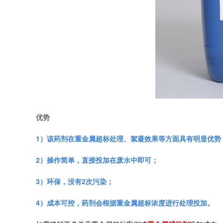
优势
1）该药剂在重金属超标处理、絮凝效果等方面具有明显优势
2）操作简单，直接投加在废水中即可；
3）环保，没有2次污染；
4）成本可控，药剂会根据重金属超标浓度进行处理投加。