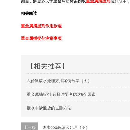
如需了解更多关于重金属超标案例或
重金属捕捉剂
投加成本
相关阅读
重金属捕捉剂作用原理
重金属捕捉剂注意事项
【相关推荐】
六价铬废水处理方法案例分享（图）
重金属捕捉剂-选择时要考虑这6个因素
废水中磷酸盐的去除方法
上一条
废水cod高怎么处理（图）