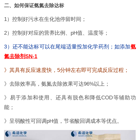
二、如何保证氨氮去除达标
1）控制好污水在生化池停留时间；
2）控制好对应的营养比例、pH值、温度等；
3）
还不能达标可以在尾端适量投加化学药剂；如添加
氨
氮去除剂SN-1
》其具有反应速度快，5分钟左右即可完成反应过程；
》去除效率高，氨氮去除效果可达96%以上；
》易于添加和使用、还具有脱色和降低COD等辅助功
能；
》呈弱酸性可回调pH值，节省酸回调成本等优点。