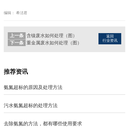
编辑： 希洁君
上一条
含镍废水如何处理（图）
返回
行业资讯
下一条
重金属废水如何处理（图）
推荐资讯
氨氮超标的原因及处理方法
污水氨氮超标的处理方法
去除氨氮的方法，都有哪些使用要求