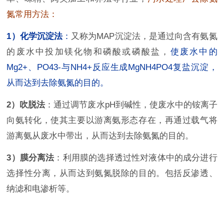
氮常用方法：
1）化学沉淀法
：
又称为MAP沉淀法，是通过向含有氨氮
的废水中投加镁化物和磷酸或磷酸盐，
使废水中的
Mg2+、PO43-与NH4+反应生成MgNH4PO4复盐沉淀，
从而达到去除氨氮的目的。
2）吹脱法
：通过调节废水pH到碱性，使废水中的铵离子
向氨转化，使其主要以游离氨形态存在，再通过载气将
游离氨从废水中带出，从而达到去除氨氮的目的。
3）膜分离法
：利用膜的选择透过性对液体中的成分进行
选择性分离，从而达到氨氮脱除的目的。包括反渗透、
纳滤和电渗析等。