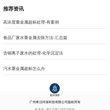
推荐资讯
高浓度重金属超标处理-有案例
食品厂废水重金属去除方法-汇总篇
含铜离子废水的处理-化学沉淀法
污水重金属超标怎么办
返回顶部
广州希洁环保科技有限公司
版权所有
备案号:
粤ICP备12037785号