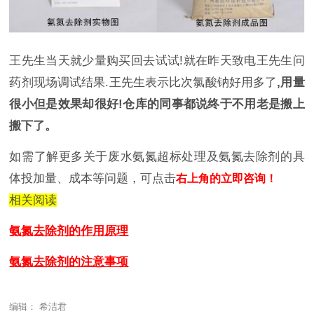
王先生当天就少量购买回去试试!就在昨天致电王先生问
药剂现场调试结果.王先生表示比次氯酸钠好用多了
,用量
很小但是效果却很好!仓库的同事都说终于不用老是搬上
搬下了。
如需了解更多关于废水氨氮超标处理及氨氮去除剂的具
体投加量、成本等问题，可点击
右上角的立即咨询！
相关阅读
氨氮去除剂的作用原理
氨氮去除剂的注意事项
编辑： 希洁君