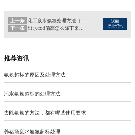
上一条
化工废水氨氮处理方法（图）
返回
行业资讯
下一条
出水cod偏高怎么降下来（图）
推荐资讯
氨氮超标的原因及处理方法
污水氨氮超标的处理方法
去除氨氮的方法，都有哪些使用要求
养猪场废水氨氮超标处理