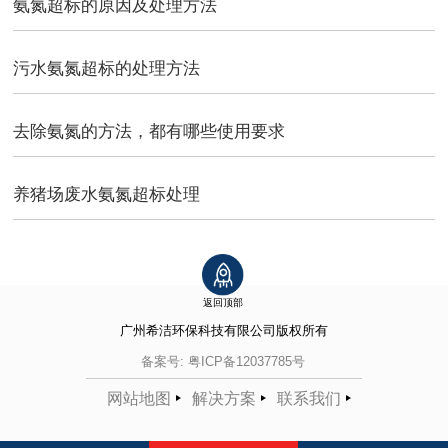
氨氮超标的原因及处理方法
污水氨氮超标的处理方法
去除氨氮的方法，都有哪些使用要求
养猪场废水氨氮超标处理
返回顶部
广州希洁环保科技有限公司
版权所有
备案号:
粤ICP备12037785号
网站地图
解决方案
联系我们