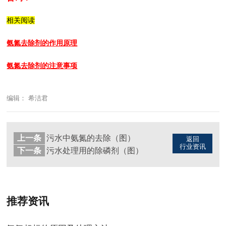
相关阅读
氨氮去除剂的作用原理
氨氮去除剂的注意事项
编辑： 希洁君
上一条
污水中氨氮的去除（图）
返回
行业资讯
下一条
污水处理用的除磷剂（图）
推荐资讯