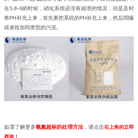
在5.8~6的时候，硝化系统还没有崩溃的情况，但是及时
将PH补充上来，首先要把系统的PH补充上来，然后悶爆
或者投加同类型的污泥。
如需了解更多
氨氮超标的处理方法
，请点击
右上角的立即
咨询！