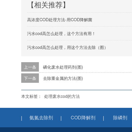
【相关推荐】
高浓度COD处理方法-用COD降解菌
污水cod高怎么处理，这个方法有用！
污水cod高怎么处理，用这个方法去除（图）
上一条
磷化废水处理药剂(图)
下一条
去除重金属的方法(图)
本文标签：
处理废水cod的方法
氨氮去除剂
COD降解剂
除磷剂