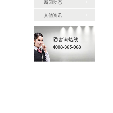
新闻动态
其他资讯
咨询热线
4008-365-068