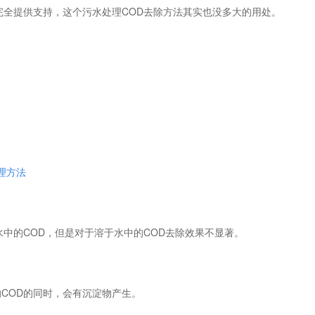
完全提供支持，这个污水处理COD去除方法其实也没多大的用处。
理方法
中的COD，但是对于溶于水中的COD去除效果不显著。
COD的同时，会有沉淀物产生。