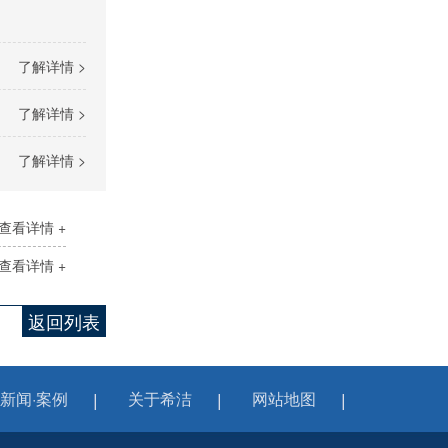
了解详情 >
了解详情 >
了解详情 >
查看详情 +
查看详情 +
返回列表
新闻·案例
关于希洁
网站地图