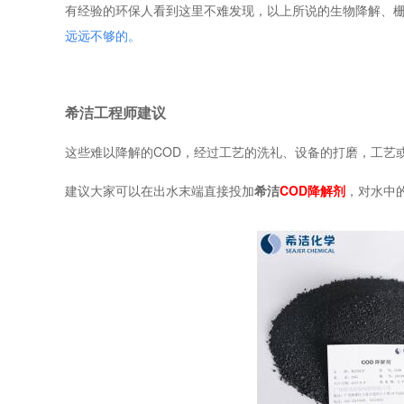
有经验的环保人看到这里不难发现，以上所说的生物降解、栅
远远不够的。
希洁工程师建议
这些难以降解的COD，经过工艺的洗礼、设备的打磨，工艺
建议大家可以在出水末端直接投加
希洁
COD降解
剂
，对水中