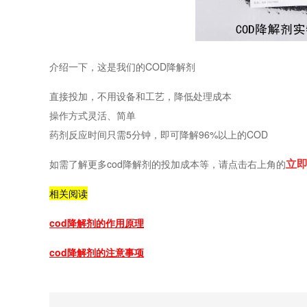
介绍一下，这是我们的COD降解
剂
直接投加，不用设备和工艺，降低处理成本
操作方式灵活、简单
药剂反应时间只需5分钟，即可降解96%以上的COD
立
如需了解更多cod降解剂的投加成本等，请点击右上角的
相关阅读
cod降解剂的作用原理
cod降解剂的注意事项