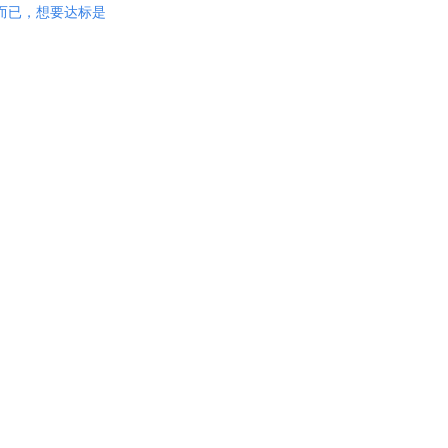
而已，想要达标是