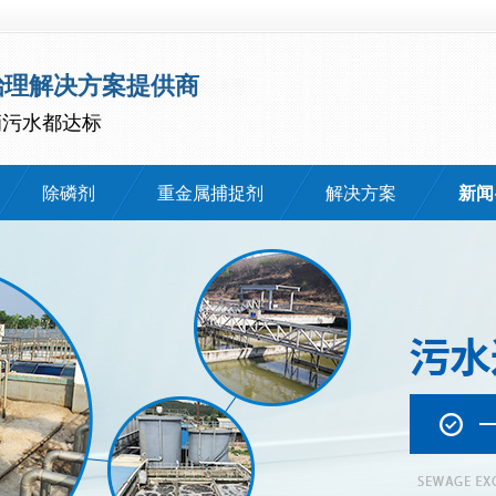
治理解决方案提供商
滴污水都达标
除磷剂
重金属捕捉剂
解决方案
新闻