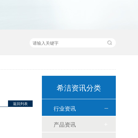
希洁资讯分类
返回列表
行业资讯
产品资讯