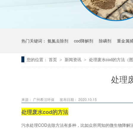
热门关键词：
氨氮去除剂
cod降解剂
除磷剂
重金属
您的位置：
首页
新闻资讯
处理废水cod的方法（
>
>
处理
来源： 广州希洁环保
发布日期： 2020.10.15
处理废水cod的方法
污水处理COD去除方法有多种，比如众所周知的微生物降解