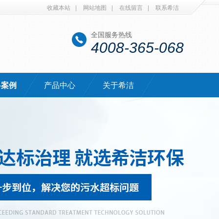
收藏本站
|
网站地图
|
在线留言
|
联系希洁
全国服务热线
4008-365-068
·案例
产品中心
关于希洁