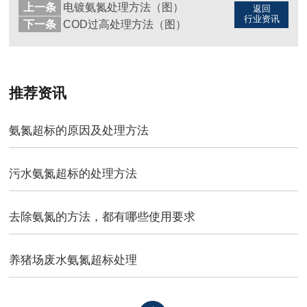
上一条
电镀氨氮处理方法（图）
返回
行业资讯
下一条
COD过高处理方法（图）
推荐资讯
氨氮超标的原因及处理方法
污水氨氮超标的处理方法
去除氨氮的方法，都有哪些使用要求
养猪场废水氨氮超标处理