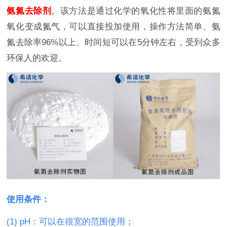
氨氮去除剂
。该方法是通过化学的氧化性将里面的氨氮
氧化变成氮气，可以直接投加使用，操作方法简单、氨
氮去除率96%以上、时间短可以在5分钟左右，受到众多
环保人的欢迎。
使用条件：
(1) pH：可以在很宽的范围使用；