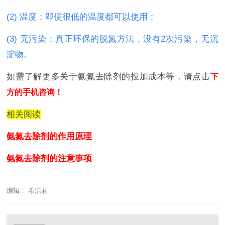
(2) 温度：即便很低的温度都可以使用；
(3) 无污染：真正环保的脱氮方法，没有2次污染，无沉
淀物。
如需了解更多关于氨氮去除剂的投加成本等，请点击
下
方的手机咨询！
相关阅读
氨氮去除剂的作用原理
氨氮去除剂的注意事项
编辑： 希洁君