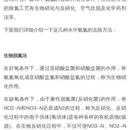
的除氮工艺有生物硝化与反硝化、空气吹脱及化学药剂
法等。
下面我们详细介绍一下这几种水中氨氮的去除方法：
生物脱氮法
在好氧条件下，通过亚硝酸盐菌和硝酸盐菌的作用，将
氨氮氧化成亚硝酸盐氮和硝酸盐氮的过程，称为生物硝
化作用。
在缺氧条件下，由于兼性脱氮菌(反硝化菌)的作用，将
NO2--N和NO3--N还原成N2的过程，称为反硝化。反硝
化过程中的电子供体(氢供体)是各种各样的有机底物(碳
源)。在生物反硝化过程中，不仅可使NO3--N、NO2--N