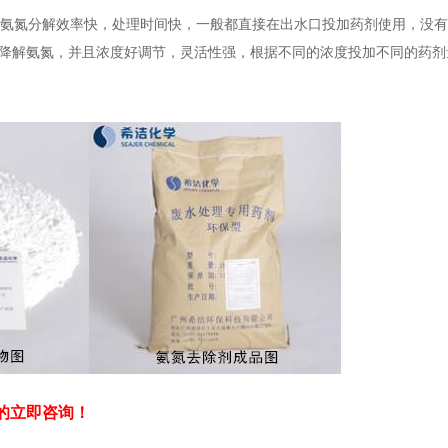
氨氮分解效率快，处理时间快，一般都直接在出水口投加药剂使用，没有
右降解氨氮，并且浓度好调节，灵活性强，根据不同的浓度投加不同的药
的立即咨询！