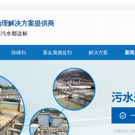
治理解决方案提供商
滴污水都达标
除磷剂
重金属捕捉剂
解决方案
新闻