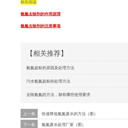
相关阅读
氨氮去除剂的作用原理
氨氮去除剂的注意事项
【相关推荐】
氨氮超标的原因及处理方法
污水氨氮超标的处理方法
去除氨氮的方法，都有哪些使用要求
上一条
快速降低氨氮废水的方法（图）
下一条
氨氮废水处理厂家（图）