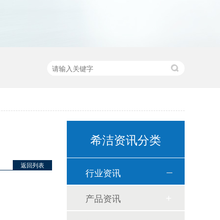
希洁资讯分类
返回列表
行业资讯
产品资讯