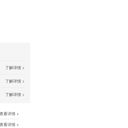
了解详情 >
了解详情 >
了解详情 >
查看详情 +
查看详情 +