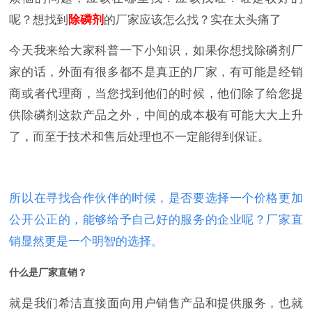
呢？想找到
除磷剂
的厂家应该怎么找？实在太头痛了
今天我来给大家科普一下小知识，如果你想找除磷剂厂
家的话，外面有很多都不是真正的厂家，有可能是经销
商或者代理商，当您找到他们的时候，他们除了给您提
供除磷剂这款产品之外，中间的成本极有可能大大上升
了，而至于技术和售后处理也不一定能得到保证。
所以在寻找合作伙伴的时候，是否要选择一个价格更加
公开公正的，能够给予自己好的服务的企业呢？厂家直
销显然更是一个明智的选择。
什么是厂家直销？
就是我们希洁直接面向用户销售产品和提供服务，也就