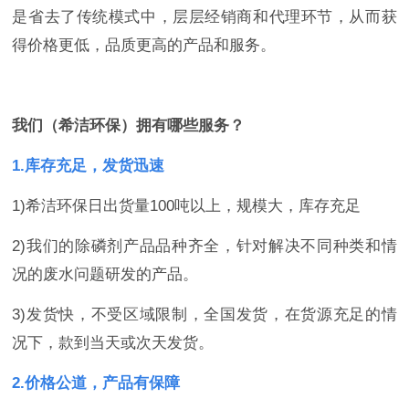
是省去了传统模式中，层层经销商和代理环节，从而获
得价格更低，品质更高的产品和服务。
我们（希洁环保）拥有哪些服务？
1.库存充足，发货迅速
1)希洁环保日出货量100吨以上，规模大，库存充足
2)我们的除磷剂产品品种齐全，针对解决不同种类和情
况的废水问题研发的产品。
3)发货快，不受区域限制，全国发货，在货源充足的情
况下，款到当天或次天发货。
2.价格公道，产品有保障