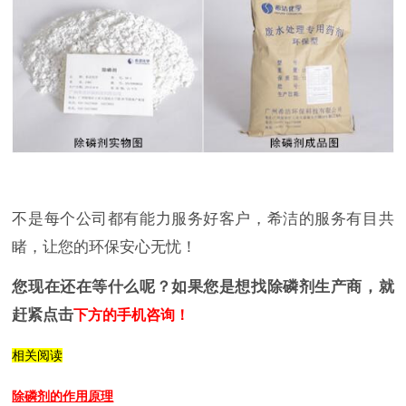
不是每个公司都有能力服务好客户，希洁的服务有目共
睹，让您的环保安心无忧！
您现在还在等什么呢？如果您是想找除磷剂生产商，就
赶紧点击
下方的手机咨询！
相关阅读
除磷剂的作用原理