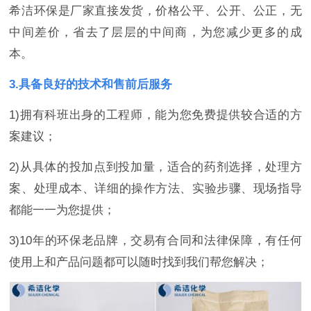
希洁环保是厂家直接发货，价格公平、公开、公正，无
中间差价，省去了层层的中间商，为您减少更多的成
本。
3.具备良好的技术和售前后服务
1)拥有科班出身的工程师，能为您免费提供较合适的方
案建议；
2)从具体的投加点到投加量，适合的药剂选择，处理方
案、处理成本、详细的操作方法、实验步骤、现场指导
都能一一为您提供；
3)10年的环保老品牌，交易有合同和法律保障，有任何
使用上和产品问题都可以随时找到我们帮您解决；