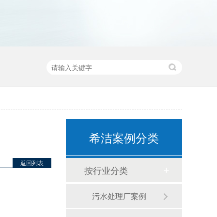
希洁案例分类
返回列表
按行业分类
污水处理厂案例