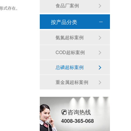
食品厂案例
形式存在。
按产品分类
氨氮超标案例
COD超标案例
总磷超标案例
重金属超标案例
咨询热线
4008-365-068