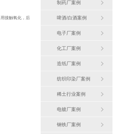
制药厂案例
啤酒/白酒案例
要用接触氧化，后
电子厂案例
化工厂案例
造纸厂案例
纺织印染厂案例
稀土行业案例
电镀厂案例
钢铁厂案例