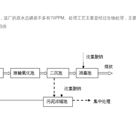
，该厂的原水总磷差不多有70PPM。处理工艺主要是经过生物处理，主
四倍