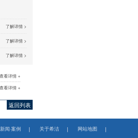
了解详情 >
了解详情 >
了解详情 >
查看详情 +
查看详情 +
返回列表
新闻·案例
关于希洁
网站地图