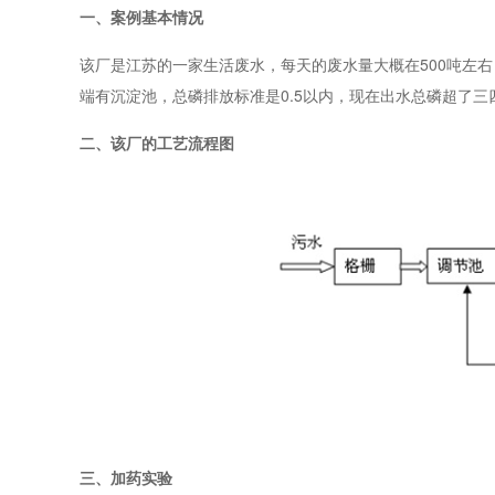
一、案例基本情况
该厂是江苏的一家生活废水，每天的废水量大概在500吨左右
端有沉淀池，总磷排放标准是0.5以内，现在出水总磷超了三
二、该厂的工艺流程图
三、加药实验