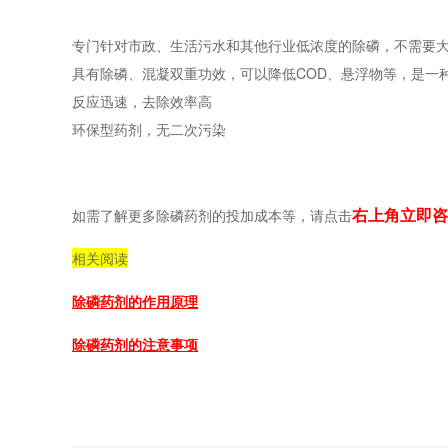
专门针对市政、生活污水和其他行业低浓度的除磷，不需要大
具有除磷、混凝双重功效，可以降低COD、悬浮物等，是一
反应迅速，去除效率高
环保型药剂，无二次污染
右上角立即咨
如需了解更多除磷药剂的投加成本等，请点击
相关阅读
除磷药剂的作用原理
除磷药剂的注意事项