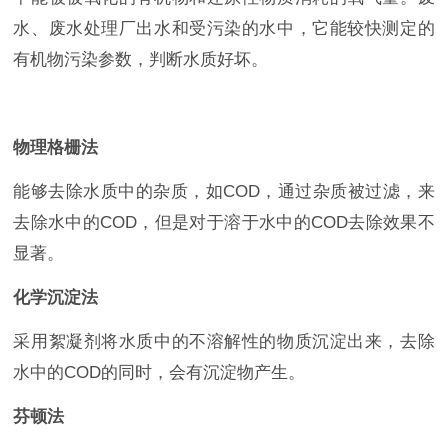
水、废水处理厂出水和受污染的水中，它能较快测定的
有机物污染参数，判断水质好坏。
物理格栅法
能够去除水质中的杂质，如COD，通过杂质被过滤，来
去除水中的COD，但是对于溶于水中的COD去除效果不
显著。
化学沉淀法
采用絮凝剂将水质中的不溶解性的物质沉淀出来，去除
水中的COD的同时，会有沉淀物产生。
芬顿法