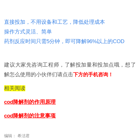
直接投加，不用设备和工艺，降低处理成本
操作方式灵活、简单
药剂反应时间只需5分钟，即可降解96%以上的COD
建议大家先咨询工程师，了解投加量和投加点哦，想了
解怎么使用的小伙伴们
请点击
下方的手机咨询！
相关阅读
cod降解剂的作用原理
cod降解剂的注意事项
编辑： 希洁君