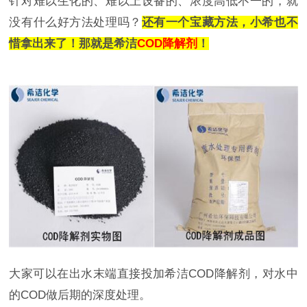
针对难以生化的、难以上设备的、浓度高低不一的，就
没有什么好方法处理吗？
还有一个宝藏方法，小希也不
惜拿出来了！那就是希洁
COD降解剂
！
大家可以在出水末端直接投加希洁COD降解剂，对水中
的COD做后期的深度处理。