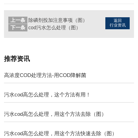
上一条
除磷剂投加注意事项（图）
返回
行业资讯
下一条
cod污水怎么处理（图）
推荐资讯
高浓度COD处理方法-用COD降解菌
污水cod高怎么处理，这个方法有用！
污水cod高怎么处理，用这个方法去除（图）
污水cod高怎么处理，用这个方法快速去除（图）