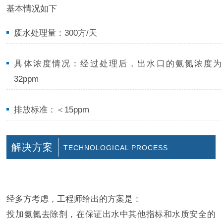
基本情况如下
废水处理量：300方/天
具体浓度情况：经过处理后，出水口的氨氮浓度
32ppm
排放标准：＜15ppm
解决方案
TECHNOLOGICAL PROCESS
- 有水的地方就有希洁 -
经多方考虑，工程师给出的方案是：
投加氨氮去除剂，在保证出水中其他指标和水质安全的