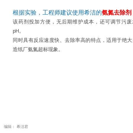
- 有水的地方就有希洁 -
根据实验，工程师建议使用希洁的
氨氮去除剂
该药剂投加方便，无后期维护成本，还可调节污废
pH。
同时具有反应速度快、去除率高的特点，适用于绝大
造纸厂氨氮超标现象。
编辑： 希洁君