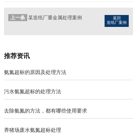
上一条
某造纸厂重金属处理案例
返回
造纸厂案例
推荐资讯
氨氮超标的原因及处理方法
污水氨氮超标的处理方法
去除氨氮的方法，都有哪些使用要求
养猪场废水氨氮超标处理