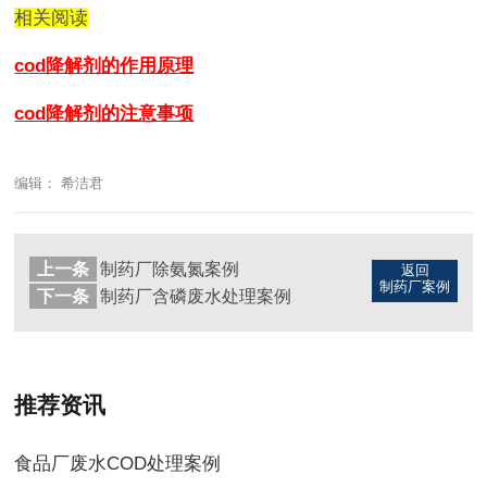
相关阅读
cod降解剂的作用原理
cod降解剂的注意事项
编辑： 希洁君
上一条
制药厂除氨氮案例
返回
制药厂案例
下一条
制药厂含磷废水处理案例
推荐资讯
食品厂废水COD处理案例