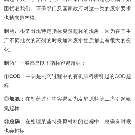
困扰着我们。环保部门及国家政府对这一类的废水要求
也越来越严格。
制药厂很常出现特定指标突然超标的现象，因为在其生
产不同批次的药剂的时候通常废水性质都会有很大的变
化。
制药厂一般都是以下指标容易超标：
①
COD
：主要是制药过程中的有机原料所引起的COD超
标
②
氨氮
：在制药过程中容易因为发酵原料等工序引起氨
氮超标
③
总磷
：在处理某些特殊原材料的过程中，总磷有时候
也会超标