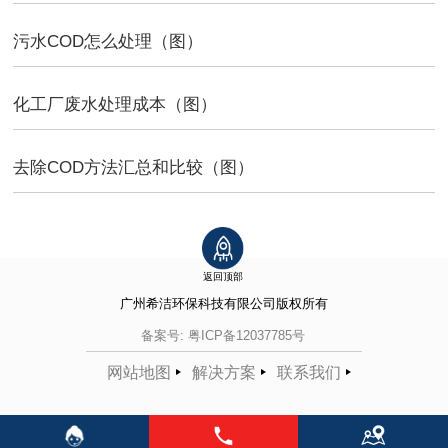
污水COD怎么处理（图）
化工厂废水处理成本（图）
去除COD方法汇总和比较（图）
返回顶部
广州希洁环保科技有限公司
版权所有
备案号:
粤ICP备12037785号
网站地图
解决方案
联系我们