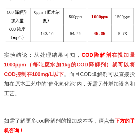
实验结论：从处理结果可知，
COD降解剂
在投加量
1000ppm（每吨废水加1kg的COD降解剂）就可以将
COD控制在100mg/L以下
。而且COD降解剂可以直接投
加在原本工艺中的“催化氧化池”内，无需另外增加设备和
工艺。
如需了解更多cod降解剂的投加成本等，请点击
下方的手
机咨询！