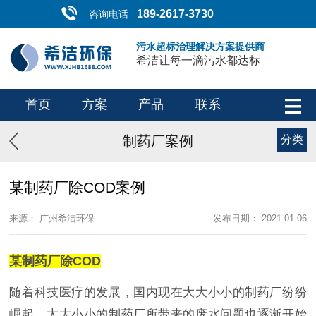
189-2617-3730
咨询电话
污水超标治理解决方案提供商
希洁让每一滴污水都达标
首页
方案
产品
联系
制药厂案例
分类
某制药厂除COD案例
来源： 广州希洁环保
发布日期： 2021-01-06
某制药厂除COD
随着科技医疗的发展，国内现在大大小小的制药厂纷纷
崛起，大大小小的制药厂所带来的废水问题也逐渐开始