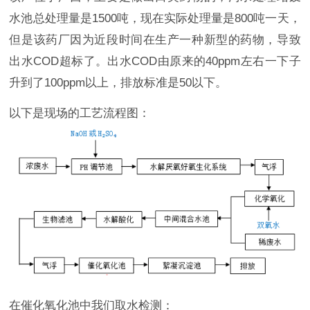
水池总处理量是1500吨，现在实际处理量是800吨一天，
但是该药厂因为近段时间在生产一种新型的药物，导致
出水COD超标了。出水COD由原来的40ppm左右一下子
升到了100ppm以上，排放标准是50以下。
以下是现场的工艺流程图：
在催化氧化池中我们取水检测：