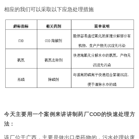
相应的我们可以采取以下应急处理措施
今天主要用一个案例来讲讲制药厂COD的快速处理方
法：
该厂位于广西，主要是做出口类药物的，污水处理站废