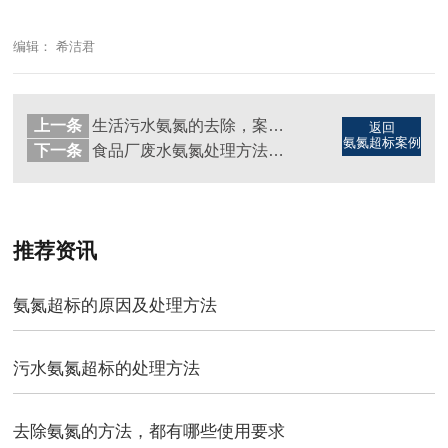
编辑： 希洁君
上一条
生活污水氨氮的去除，案例版（图）
返回
氨氮超标案例
下一条
食品厂废水氨氮处理方法（图）
推荐资讯
氨氮超标的原因及处理方法
污水氨氮超标的处理方法
去除氨氮的方法，都有哪些使用要求