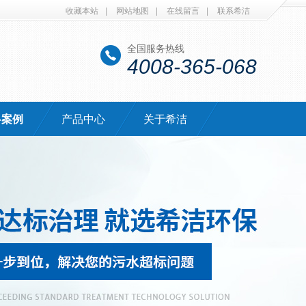
收藏本站
|
网站地图
|
在线留言
|
联系希洁
全国服务热线
4008-365-068
·案例
产品中心
关于希洁