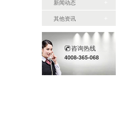
新闻动态
其他资讯
咨询热线
4008-365-068