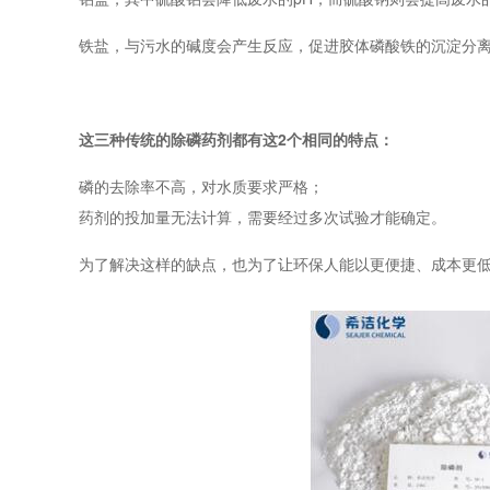
铁盐，与污水的碱度会产生反应，促进胶体磷酸铁的沉淀分离
这三种传统的除磷药剂都有这2个相同的特点：
磷的去除率不高，对水质要求严格；
药剂的投加量无法计算，需要经过多次试验才能确定。
为了解决这样的缺点，也为了让环保人能以更便捷、成本更