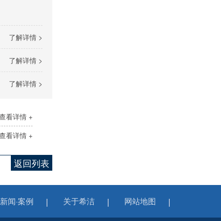
了解详情 >
了解详情 >
了解详情 >
查看详情 +
查看详情 +
返回列表
新闻·案例
关于希洁
网站地图