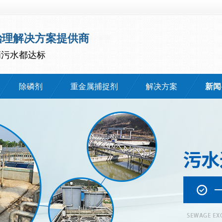
治理解决方案提供商
滴污水都达标
除磷剂
重金属捕捉剂
解决方案
新闻