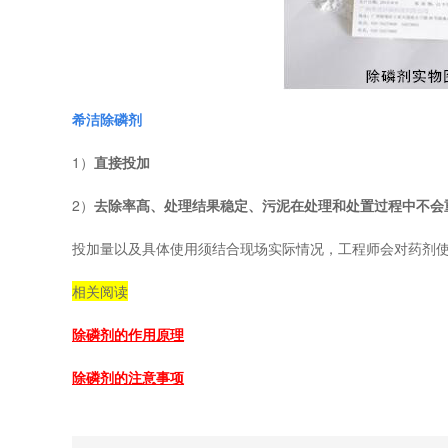
希洁除磷剂
1）
直接投加
2）
去除率髙、处理结果稳定、污泥在处理和处置过程中不会
投加量以及具体使用须结合现场实际情况，工程师会对药剂使用
相关阅读
除磷剂的作用原理
除磷剂的注意事项