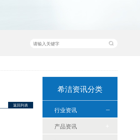
希洁资讯分类
返回列表
行业资讯
产品资讯