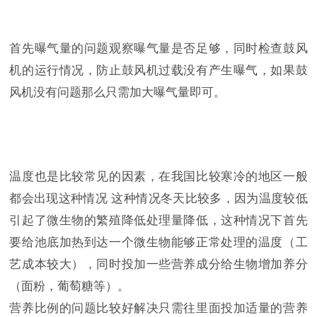
首先曝气量的问题观察曝气量是否足够，同时检查鼓风
机的运行情况，防止鼓风机过载没有产生曝气，如果鼓
风机没有问题那么只需加大曝气量即可。
温度也是比较常见的因素，在我国比较寒冷的地区一般
都会出现这种情况 这种情况冬天比较多，因为温度较低
引起了微生物的繁殖降低处理量降低，这种情况下首先
要给池底加热到达一个微生物能够正常处理的温度（工
艺成本较大），同时投加一些营养成分给生物增加养分
（面粉，葡萄糖等）。
营养比例的问题比较好解决只需往里面投加适量的营养