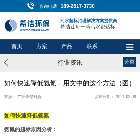
189-2617-3730
咨询电话
污水超标治理解决方案提供商
希洁让每一滴污水都达标
首页
方案
产品
联系
行业资讯
分类
如何快速降低氨氮，用文中的这个方法（图）
来源： 广州希洁环保
发布日期： 2021-03-06
如何快速降低氨氮
氨氮的超标原因分析：