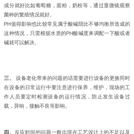
成分就好比如葡萄糖，面粉，奶粉等，通过显微镜观察
菌种的繁殖情况就好。
PH
值得影响也比较常见属于酸碱陪比不够均衡所造成的
这种情况，只需根据水质的
PH
酸碱度来调配一下酸或者
碱就可以解决。
三、
设备老化带来的问题的话需要进行设备的更换同时
在设备的日常运行中要注意进行保养，维护，现场的工
作人员要定时检测设备的运行情况，防止发生设备过
载，异响，接触不良等影响。
四、
反应时间的问题一般出现在工艺设计上的不足以及