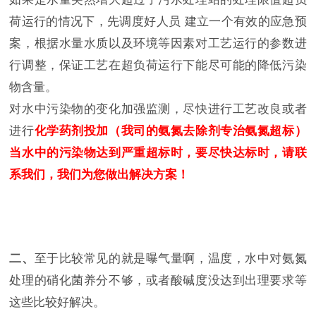
荷运行的情况下，先调度好人员 建立一个有效的应急预
案，根据水量水质以及环境等因素对工艺运行的参数进
行调整，保证工艺在超负荷运行下能尽可能的降低污染
物含量。
对水中污染物的变化加强监测，尽快进行工艺改良或者
进行
化学药剂投加（我司的氨氮去除剂专治氨氮超标）
当水中的污染物达到严重超标时，要尽快达标时，请联
系我们，我们为您做出解决方案！
二、
至于比较常见的就是曝气量啊，温度，水中对氨氮
处理的硝化菌养分不够，或者酸碱度没达到出理要求等
这些比较好解决。