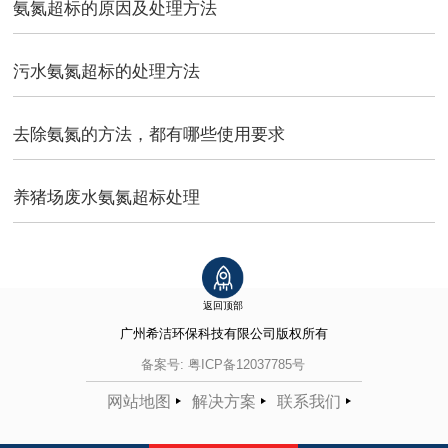
氨氮超标的原因及处理方法
污水氨氮超标的处理方法
去除氨氮的方法，都有哪些使用要求
养猪场废水氨氮超标处理
返回顶部
广州希洁环保科技有限公司
版权所有
备案号:
粤ICP备12037785号
网站地图
解决方案
联系我们