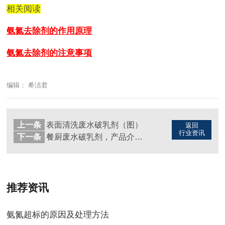
相关阅读
氨氮去除剂的作用原理
氨氮去除剂的注意事项
编辑： 希洁君
上一条
表面清洗废水破乳剂（图）
返回
行业资讯
下一条
餐厨废水破乳剂，产品介绍篇（图）
推荐资讯
氨氮超标的原因及处理方法