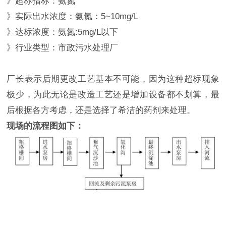
》超标指标：氨氮
》实际出水浓度：氨氮：5~10mg/L
》达标浓度：氨氮:5mg/L以下
》行业类型：市政污水处理厂
厂长表示后期更改工艺基本不可能，因为这种超标现象
极少，为此无论是改造工艺还是增加设备都不划算，最
后根据各方考虑，还是选择了希洁的药剂来处理。
现场的流程图如下：