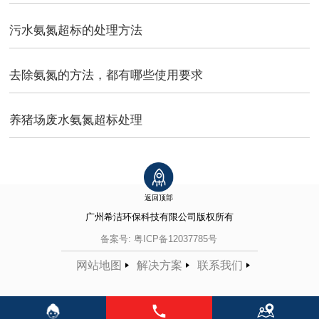
污水氨氮超标的处理方法
去除氨氮的方法，都有哪些使用要求
养猪场废水氨氮超标处理
返回顶部
广州希洁环保科技有限公司
版权所有
备案号:
粤ICP备12037785号
网站地图
解决方案
联系我们