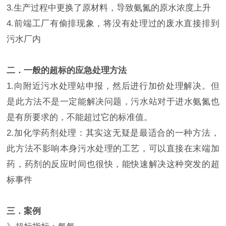
3.生产过程中更换了原材料，导致氨氮的原水浓度上升
4.前端工厂有偷排现象，将没有处理过的废水直接排到
污水厂内
二．一般的超标的应急处理方法
1.向附近污水处理站申报，然后进行加价处理解决。但
是此方法不是一定能解决问题，污水站对于进水氨氮也
是有所要求的，不能超过它的标准值。
2.加化学药剂处理：其实这无疑是最适合的一种方法，
此方法不影响本身污水处理的工艺，可以直接在末端加
药，药剂的反应时间也很快，能快速解决这种突发的超
标事件
三．案例