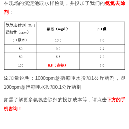
在现场的沉淀池取水样检测，并投加了我们的
氨氮去除
剂
：
添加量说明：1000ppm意指每吨水投加1公斤药剂，即
100ppm意指每吨水投加0.1公斤药剂
如需了解更多氨氮去除剂的投加成本等，请点击
下方的手
机咨询！