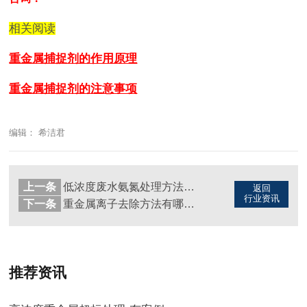
相关阅读
重金属捕捉剂的作用原理
重金属捕捉剂的注意事项
编辑： 希洁君
上一条
低浓度废水氨氮处理方法（图）
返回
行业资讯
下一条
重金属离子去除方法有哪些（图）
推荐资讯