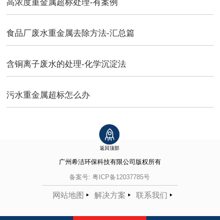
高浓度重金属超标处理-有案例
食品厂废水重金属去除方法-汇总篇
含铜离子废水的处理-化学沉淀法
污水重金属超标怎么办
返回顶部
广州希洁环保科技有限公司
版权所有
备案号:
粤ICP备12037785号
网站地图
解决方案
联系我们