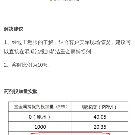
解决建议
1、经过工程师的了解，结合客户实际现场情况，建议可
以直接在混凝池投加希洁重金属捕捉剂
2、溶解比例为10%。
药剂投加量实验