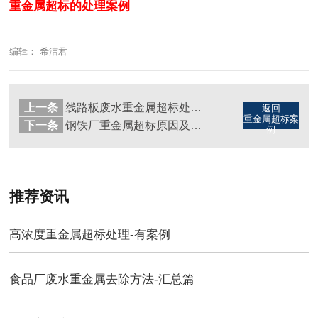
重金属超标的处理案例
编辑： 希洁君
上一条
线路板废水重金属超标处理-有案例
返回
重金属超标案
下一条
钢铁厂重金属超标原因及处理方法
例
推荐资讯
高浓度重金属超标处理-有案例
食品厂废水重金属去除方法-汇总篇