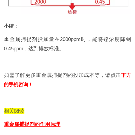
小结：
重金属捕捉剂投加量在2000ppm时，能将镍浓度降到
0.45ppm，达到排放标准。
如需了解更多重金属捕捉剂的投加成本等，请点击
下方
的手机咨询！
相关阅读
重金属捕捉剂的作用原理