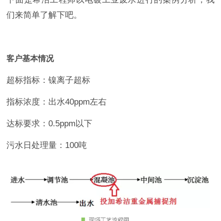
们来简单了解下吧。
客户基本情况
超标指标：镍离子超标
指标浓度：出水40ppm左右
达标要求：0.5ppm以下
污水日处理量：100吨