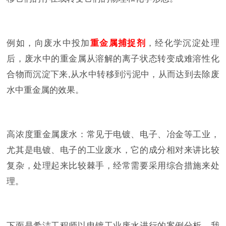
例如，向废水中投加
重金属捕捉剂
，经化学沉淀处理
后，废水中的重金属从溶解的离子状态转变成难溶性化
合物而沉淀下来,从水中转移到污泥中，从而达到去除废
水中重金属的效果。
高浓度重金属废水：常见于电镀、电子、冶金等工业，
尤其是电镀、电子的工业废水，它的成分相对来讲比较
复杂，处理起来比较棘手，经常需要采用综合措施来处
理。
下面是希洁工程师以电镀工业废水进行的案例分析，我