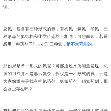
讲。
总氮，包含有三种形式的氮，有机氮、氨氮、硝氮，三
种形态的氮结构和化学价态均不相同，可想而知，若是
想用一种药剂同时去处理三种氮，
是不太可能的。
那如果是单一形式的氮呢？可能通过水质测量发现，总
氮的组成并不是那么复杂，仅仅是一种形式的氮，于是
大家纷纷去寻找有机氮药剂、氨氮药剂、硝氮药剂，那
么这些存在吗？
有机氮
在污染物中属于顽劣一派，一般的处理工艺很难