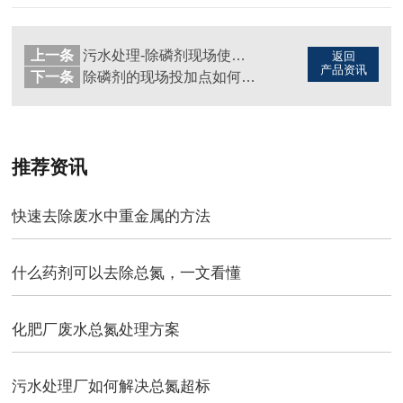
上一条
污水处理-除磷剂现场使用方法
返回
产品资讯
下一条
除磷剂的现场投加点如何确定-希洁告诉你
推荐资讯
快速去除废水中重金属的方法
什么药剂可以去除总氮，一文看懂
化肥厂废水总氮处理方案
污水处理厂如何解决总氮超标