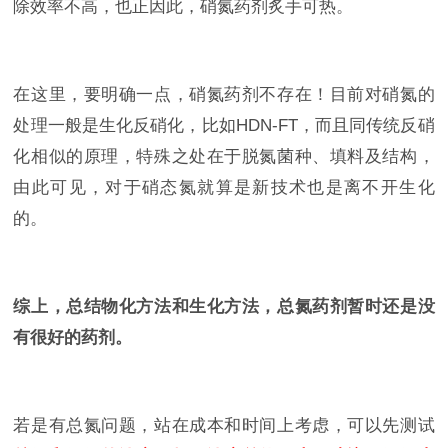
除效率不高，也正因此，硝氮药剂炙手可热。
在这里，要明确一点，硝氮药剂不存在！目前对硝氮的
处理一般是生化反硝化，比如HDN-FT，而且同传统反硝
化相似的原理，特殊之处在于脱氮菌种、填料及结构，
由此可见，对于硝态氮就算是新技术也是离不开生化
的。
综上，总结物化方法和生化方法，总氮药剂暂时还是没
有很好的药剂。
若是有总氮问题，站在成本和时间上考虑，可以先测试