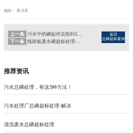
编辑： 希洁君
上一条
污水中的磷如何去除到1以下-这个方法好
返回
总磷超标案例
下一条
线路板废水磷超标处理-案例版
推荐资讯
污水总磷处理，有这3种方法！
污水处理厂总磷超标处理-解决
清洗废水总磷超标处理