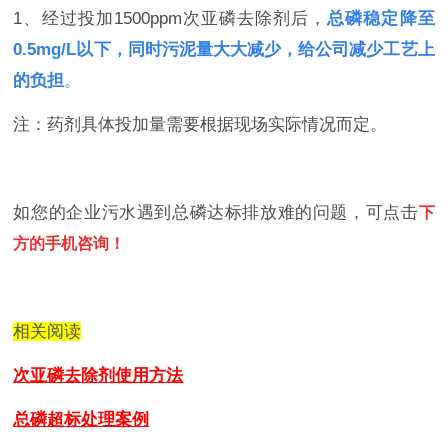
1、经过投加1500ppm次亚磷去除剂后，
总磷稳定降至
0.5mg/L以下，同时污泥量大大减少，给公司减少工艺上
的负担
。
注：药剂具体投加量需要根据现场实际情况而定。
如您的企业污水遇到总磷达标排放难的问题，可点击
下
方的手机咨询！
相关阅读
次亚磷去除剂使用方法
总磷超标处理案例