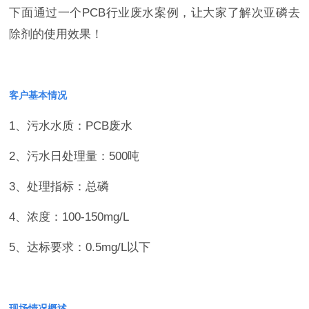
下面通过一个PCB行业废水案例，让大家了解次亚磷去
除剂的使用效果！
客户基本情况
1、污水水质：PCB废水
2、污水日处理量：500吨
3、处理指标：总磷
4、浓度：100-150mg/L
5、达标要求：0.5mg/L以下
现场情况概述