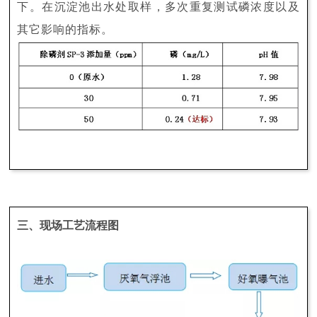
下。在沉淀池出水处取样，多次重复测试磷浓度以及
其它影响的指标。
三、现场工艺流程图