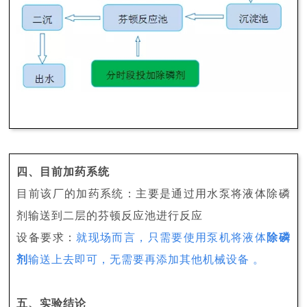
四、目前加药系统
目前该厂的加药系统：主要是通过用水泵将液体除磷
剂输送到二层的芬顿反应池进行反应
设备要求：
就现场而言，
只需要使用泵机将液体
除磷
剂
输送上去即可，无需要再添加其他机械设备
。
五、实验结论