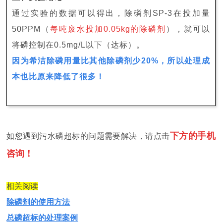
通过实验的数据可以得出，除磷剂SP-3在投加量
50PPM（
每吨废水投加0.05kg的除磷剂
），就可以
将磷控制在0.5mg/L以下（达标）。
因为希洁除磷用量比其他除磷剂少20%，所以处理成
本也比原来降低了很多！
下方的手机
如您遇到污水磷超标的问题需要解决，请点击
咨询！
相关阅读
除磷剂的使用方法
总磷超标的处理案例