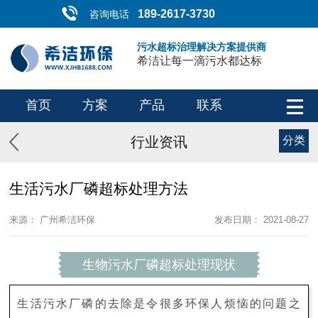
189-2617-3730
咨询电话
污水超标治理解决方案提供商
希洁让每一滴污水都达标
首页
方案
产品
联系
行业资讯
分类
生活污水厂磷超标处理方法
来源： 广州希洁环保
发布日期： 2021-08-27
生物污水厂磷超标处理现状
生活污水厂磷的去除是令很多环保人烦恼的问题之