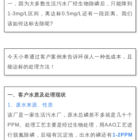
一，因为大多数生活污水厂经生物除磷后，只能降到
1-3mg/L区间，离达标0.5mg/L还有一段距离。我们
该如何达标去除呢?
今天小希通过客户案例来告诉环保人一种低成本，且
能达标的处理方法！
一、客户水质及处理现状
1、废水来源、性质
该厂是一家生活污水厂，原水总磷差不多就是几十个
PPM。处理工艺主要是经过生物处理，用AAO工艺进
行脱氮除磷，后端有沉淀池，出水的磷还有
1-2PPM