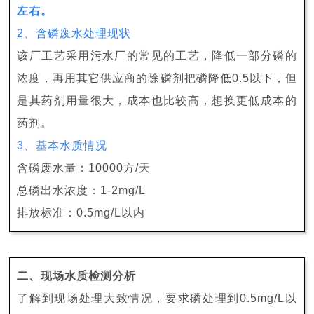
左右
。
2、含磷废水处理现状
该厂工艺采用污水厂的常见的工艺，降低一部分磷的
浓度，再用其它供应商的除磷剂把磷降低0.5以下，但
是其药剂用量很大，成本也比较高，想换更低成本的
药剂。
3、基本水质情况
含磷废水量：10000方/天
总磷出水浓度：1-2mg/L
排放标准：0.5mg/L以内
二、现场水质检测分析
了解到现场处理大致情况，要求磷处理到0.5mg/L以