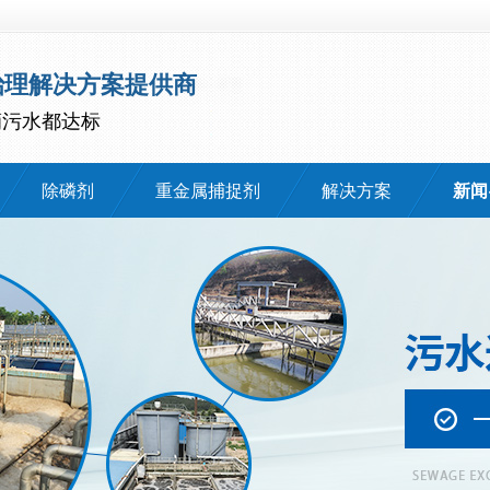
治理解决方案提供商
滴污水都达标
除磷剂
重金属捕捉剂
解决方案
新闻