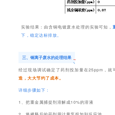
实验结果：由含铜电镀废水处理的实验可知，
下，
稳定达标排放。
三、铜离子废水的处理结果
经过现场调试确定了药剂投加量在25ppm，
造，大大节约了成本。
详细步骤如下：
1、把重金属捕捉剂溶解成10%的溶液
2、将稀释后的药剂用计量泵投加到反应池