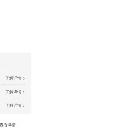
了解详情 >
了解详情 >
了解详情 >
查看详情 +