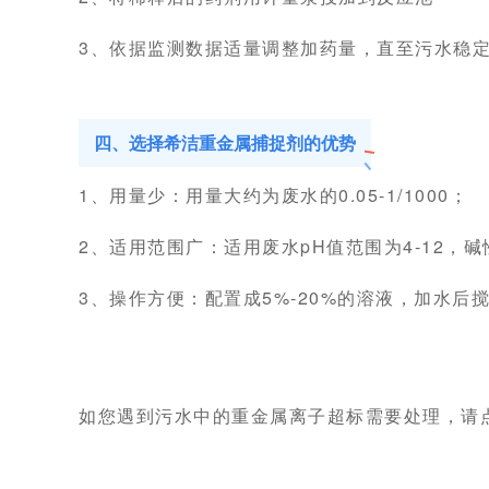
3、依据监测数据适量调整加药量，直至污水稳
四、选择希洁重金属捕捉剂的优势
1、用量少：用量大约为废水的0.05-1/1000；
2、适用范围广：适用废水pH值范围为4-12，
3、操作方便：配置成5%-20%的溶液，加水后
如您遇到污水中的重金属离子超标需要处理，请