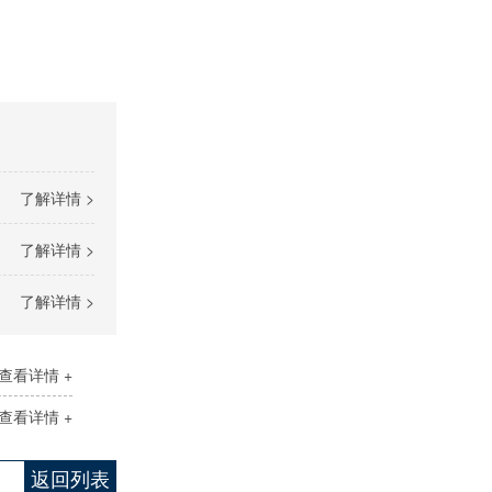
了解详情 >
了解详情 >
了解详情 >
查看详情 +
查看详情 +
返回列表