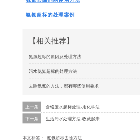
氨氮超标的处理案例
【相关推荐】
氨氮超标的原因及处理方法
污水氨氮超标的处理方法
去除氨氮的方法，都有哪些使用要求
上一条
含铬废水超标处理-用化学法
下一条
生活污水处理方法-收藏起来
本文标签：
氨氮超标去除方法