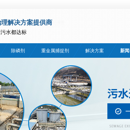
治理解决方案提供商
滴污水都达标
除磷剂
重金属捕捉剂
解决方案
新闻