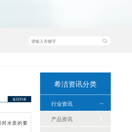
希洁资讯分类
返回列表
行业资讯
产品资讯
者对水质的要