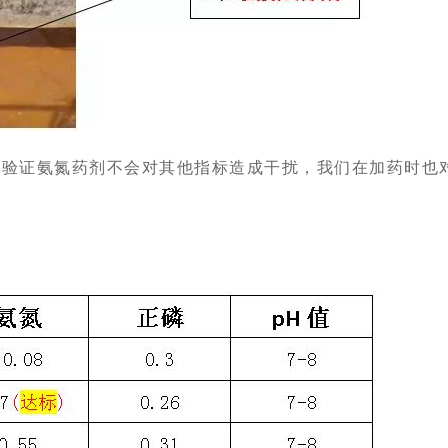
了验证氨氮药剂不会对其他指标造成干扰，我们在加药时也