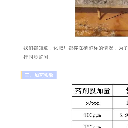
我们都知道，化肥厂都存在磷超标的情况，为
行同步监测。
三、加药实验