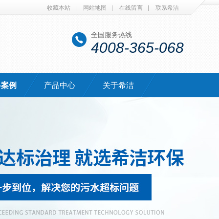
收藏本站
|
网站地图
|
在线留言
|
联系希洁
全国服务热线
4008-365-068
·案例
产品中心
关于希洁