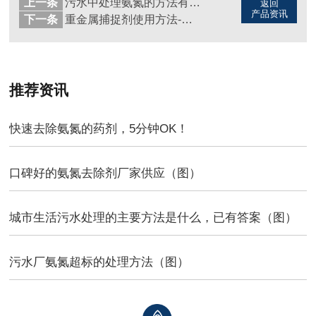
上一条
污水中处理氨氮的方法有哪些（图）
返回
产品资讯
下一条
重金属捕捉剂使用方法-超详细
推荐资讯
快速去除氨氮的药剂，5分钟OK！
口碑好的氨氮去除剂厂家供应（图）
城市生活污水处理的主要方法是什么，已有答案（图）
污水厂氨氮超标的处理方法（图）