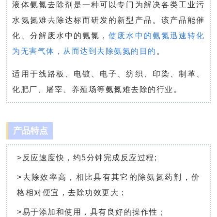
液体氨氮去除剂是一种可以专门为解决各类工业污
水氨氮难去除达标而研发的新型产品。该产品能催
化、分解废水中的氨氮，
使废水中的氨氮迅速转化
为无害气体，从而达到去除氨氮的目的
。
适用于线路板、电镀、电子、纺织、印染、制革、
化肥厂、屠宰、养殖场等氨氮难去除的行业。
产品特点
>反应速度快，约5分钟完成反应过程;
>去除效率高，相比具有其它的除氨氮药剂，价
格相对便宜，去除功效更大；
>易于添加和使用，具有良好的操作性；