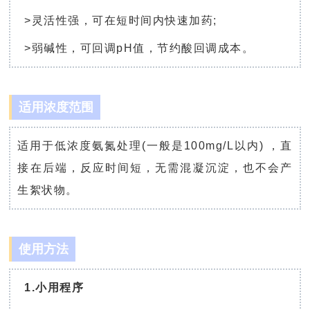
>灵活性强，可在短时间内快速加药;
>弱碱性，可回调pH值，节约酸回调成本。
适用浓度范围
适用于低浓度氨氮处理(一般是100mg/L以内) ，直
接在后端，反应时间短，无需混凝沉淀，也不会产
生絮状物。
使用方法
1.小用程序