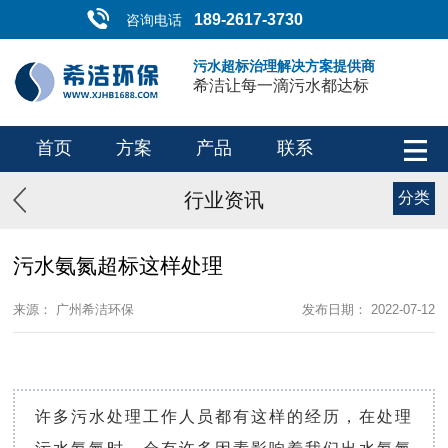
189-2617-3730
咨询电话
污水超标治理解决方案提供商
希洁让每一滴污水都达标
首页
方案
产品
联系
行业资讯
分类
污水氨氮超标这样处理
来源： 广州希洁环保
发布日期： 2022-07-12
许多污水处理工作人员都有这样的经历，在处理