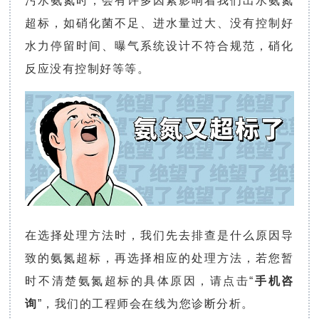
污水氨氮时，会有许多因素影响着我们出水氨氮
超标，如硝化菌不足、进水量过大、没有控制好
水力停留时间、曝气系统设计不符合规范，硝化
反应没有控制好等等。
在选择处理方法时，我们先去排查是什么原因导
致的氨氮超标，再选择相应的处理方法，若您暂
时不清楚氨氮超标的具体原因，请点击“
手机
咨
询
”，我们的工程师会在线为您诊断分析。