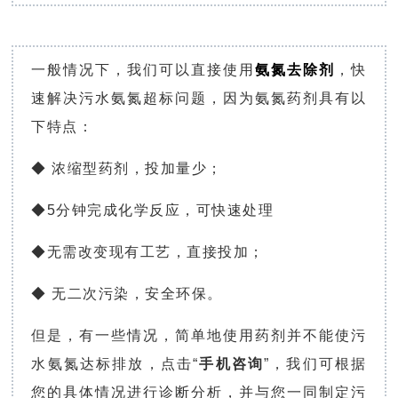
一般情况下，我们可以直接使用
氨氮去除剂
，快
速解决污水氨氮超标问题，因为氨氮药剂具有以
下特点：
◆ 浓缩型药剂，投加量少；
◆5分钟完成化学反应，可快速处理
◆无需改变现有工艺，直接投加；
◆ 无二次污染，安全环保。
但是，有一些情况，简单地使用药剂并不能使污
水氨氮达标排放，点击“
手机咨询
”，我们可根据
您的具体情况进行诊断分析，并与您一同制定污