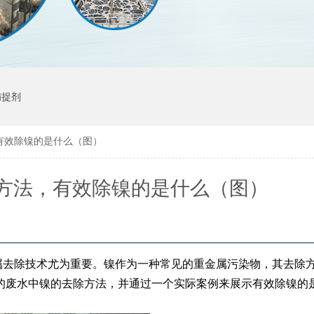
捕捉剂
有效除镍的是什么（图）
方法，有效除镍的是什么（图）
属去除技术尤为重要。镍作为一种常见的重金属污染物，其去除
的废水中镍的去除方法，并通过一个实际案例来展示有效除镍的