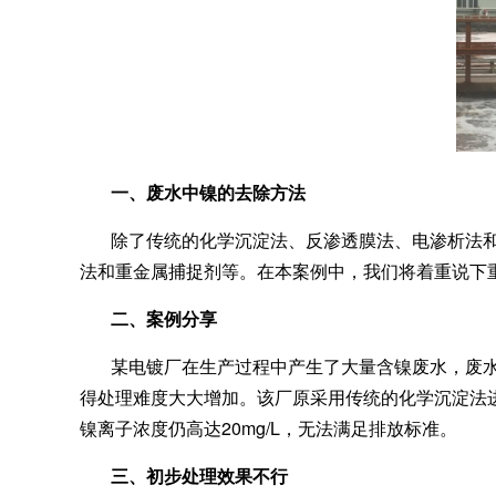
一、废水中镍的去除方
法
除了传统的化学沉淀法、反渗透膜法、电渗析法
法和重金属捕捉剂等。在本案例中，我们将着重说下
二、案例分享
某电镀厂在生产过程中产生了大量含镍废水，废水
得处理难度大大增加。该厂原采用传统的化学沉淀法
镍离子浓度仍高达20mg/L，无法满足排放标准。
三、初步处理效果不行