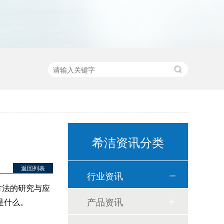
希洁资讯分类
返回列表
行业资讯
方法的研究与应
产品资讯
是什么。