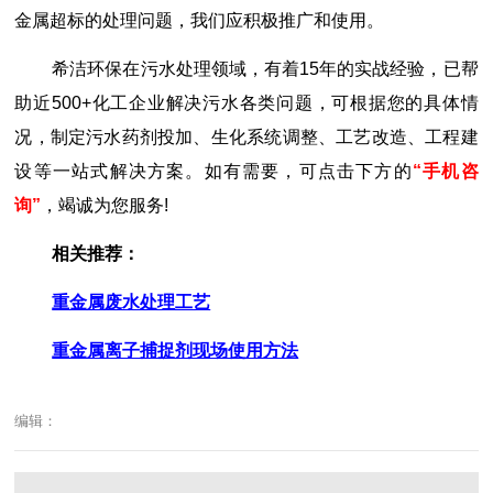
金属超标的处理问题，我们应积极推广和使用。
希洁环保在污水处理领域，有着15年的实战经验，已帮
助近500+化工企业解决污水各类问题，可根据您的具体情
况，制定污水药剂投加、生化系统调整、工艺改造、工程建
设等一站式解决方案。如有需要，可点击下方的
“手机咨
询”
，竭诚为您服务!
相关推荐：
重金属废水处理工艺
重金属离子捕捉剂现场使用方法
编辑：