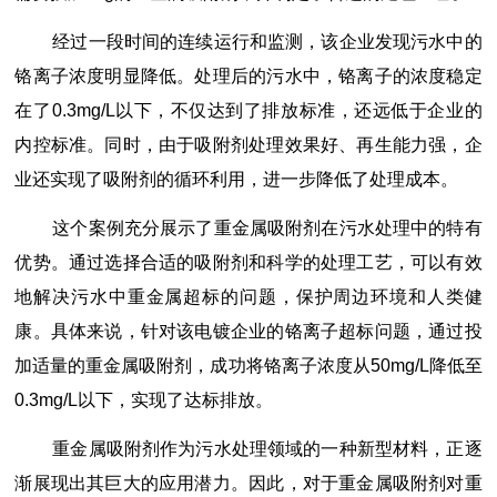
经过一段时间的连续运行和监测，该企业发现污水中的
铬离子浓度明显降低。处理后的污水中，铬离子的浓度稳定
在了0.3mg/L以下，不仅达到了排放标准，还远低于企业的
内控标准。同时，由于吸附剂处理效果好、再生能力强，企
业还实现了吸附剂的循环利用，进一步降低了处理成本。
这个案例充分展示了重金属吸附剂在污水处理中的特有
优势。通过选择合适的吸附剂和科学的处理工艺，可以有效
地解决污水中重金属超标的问题，保护周边环境和人类健
康。具体来说，针对该电镀企业的铬离子超标问题，通过投
加适量的重金属吸附剂，成功将铬离子浓度从50mg/L降低至
0.3mg/L以下，实现了达标排放。
重金属吸附剂作为污水处理领域的一种新型材料，正逐
渐展现出其巨大的应用潜力。因此，对于重金属吸附剂对重