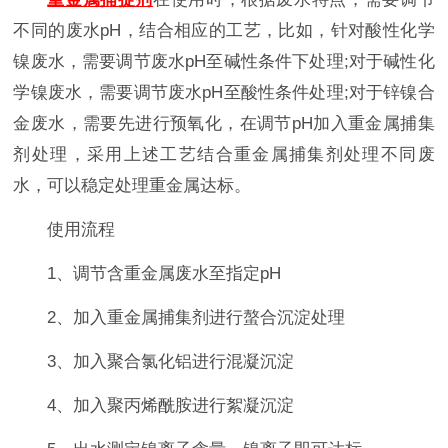
不同的废水pH，结合相应的工艺，比如，针对酸性化学
镍废水，需要调节废水pH至碱性条件下处理;对于碱性化
学镍废水，需要调节废水pH至酸性条件处理;对于锌镍合
金废水，需要先进行预氧化，在调节pH加入重金属捕集
剂处理，采用上述工艺结合重金属捕集剂处理不同废
水，可以稳定处理重金属达标。
使用流程
1、调节含重金属废水至指定pH
2、加入重金属捕集剂进行螯合沉淀处理
3、加入聚合氯化铝进行混凝沉淀
4、加入聚丙烯酰胺进行絮凝沉淀