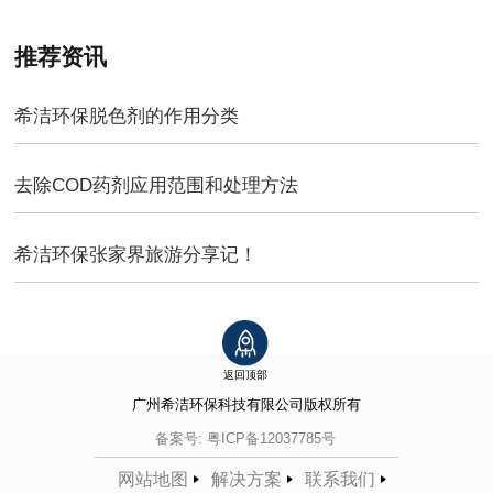
推荐资讯
希洁环保脱色剂的作用分类
去除COD药剂应用范围和处理方法
希洁环保张家界旅游分享记！
返回顶部
广州希洁环保科技有限公司
版权所有
备案号:
粤ICP备12037785号
网站地图
解决方案
联系我们