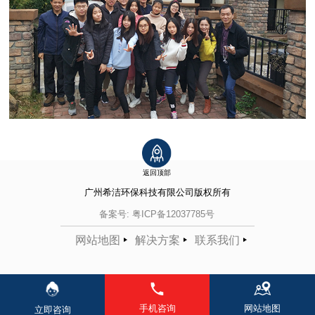
返回顶部
广州希洁环保科技有限公司
版权所有
备案号:
粤ICP备12037785号
网站地图
解决方案
联系我们
手机咨询
网站地图
立即咨询