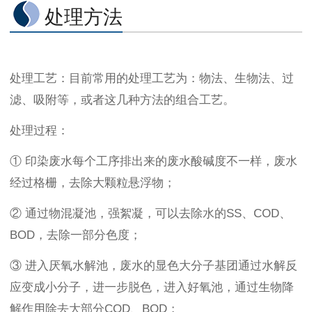
处理方法
处理工艺：目前常用的处理工艺为：物法、生物法、过
滤、吸附等，或者这几种方法的组合工艺。
处理过程：
① 印染废水每个工序排出来的废水酸碱度不一样，废水
经过格栅，去除大颗粒悬浮物；
② 通过物混凝池，强絮凝，可以去除水的SS、COD、
BOD，去除一部分色度；
③ 进入厌氧水解池，废水的显色大分子基团通过水解反
应变成小分子，进一步脱色，进入好氧池，通过生物降
解作用除去大部分COD、BOD；