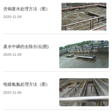
含铜废水处理方法（图）
2020-11-09
废水中磷的去除办法(图)
2020-11-09
电镀氨氮处理方法（图）
2020-11-06