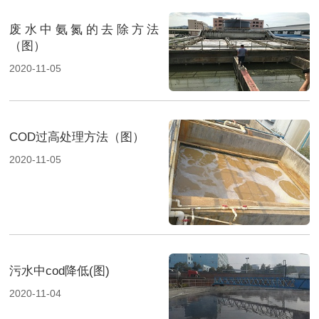
废水中氨氮的去除方法
（图）
2020-11-05
COD过高处理方法（图）
2020-11-05
污水中cod降低(图)
2020-11-04