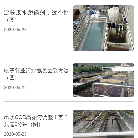
淀粉废水脱磷剂，这个好
（图）
2020-05-25
电子行业污水氨氮去除方法
（图）
2020-05-25
出水COD高如何调整工艺？
只需6分钟（图）
2020-05-23