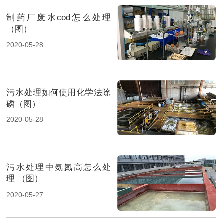
制药厂废水cod怎么处理
（图）
2020-05-28
污水处理如何使用化学法除
磷（图）
2020-05-28
污水处理中氨氮高怎么处
理 （图）
2020-05-27