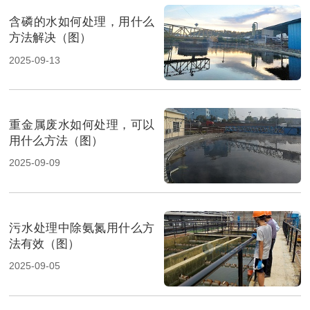
含磷的水如何处理，用什么
方法解决（图）
2025-09-13
重金属废水如何处理，可以
用什么方法（图）
2025-09-09
污水处理中除氨氮用什么方
法有效（图）
2025-09-05