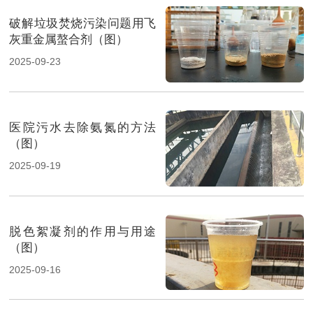
破解垃圾焚烧污染问题用飞
灰重金属螯合剂（图）
2025-09-23
医院污水去除氨氮的方法
（图）
2025-09-19
脱色絮凝剂的作用与用途
（图）
2025-09-16