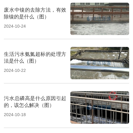
废水中镍的去除方法，有效
除镍的是什么（图）
2024-10-24
生活污水氨氮超标的处理方
法是什么（图）
2024-10-22
污水总磷高是什么原因引起
的，该怎么解决（图）
2024-10-18