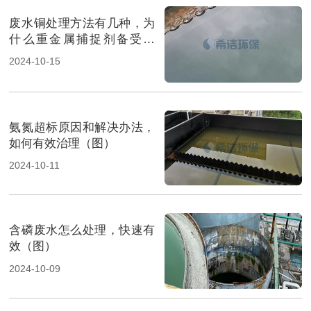
废水铜处理方法有几种，为
什么重金属捕捉剂备受关
注？（图）
2024-10-15
氨氮超标原因和解决办法，
如何有效治理（图）
2024-10-11
含磷废水怎么处理，快速有
效（图）
2024-10-09