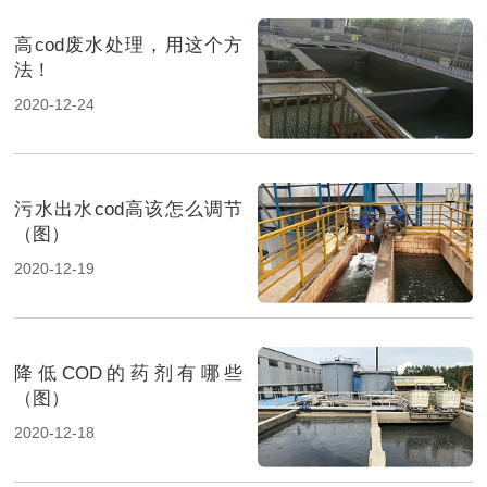
高cod废水处理，用这个方
法！
2020-12-24
污水出水cod高该怎么调节
（图）
2020-12-19
降低COD的药剂有哪些
（图）
2020-12-18