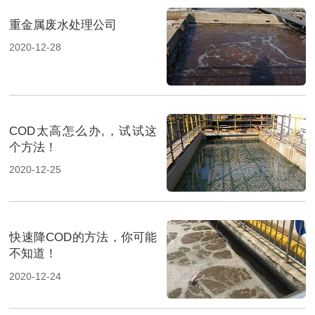
重金属废水处理公司
2020-12-28
COD太高怎么办,，试试这
个方法！
2020-12-25
快速降COD的方法，你可能
不知道！
2020-12-24