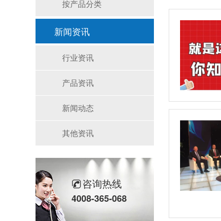
按产品分类
新闻资讯
行业资讯
产品资讯
新闻动态
其他资讯
咨询热线
4008-365-068