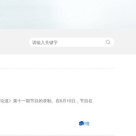
论道》第十一期节目的录制。在6月10日，节目在
详情