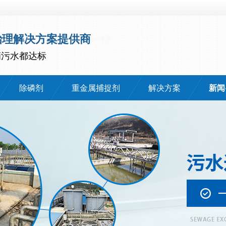
治理解决方案提供商
滴污水都达标
除磷剂
重金属捕捉剂
解决方案
新闻