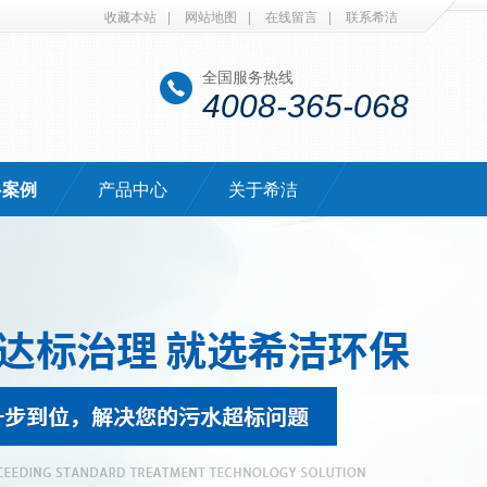
收藏本站
|
网站地图
|
在线留言
|
联系希洁
全国服务热线
4008-365-068
·案例
产品中心
关于希洁